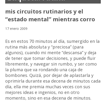
mis circuitos rutinarios y el
“estado mental” mientras corro
17 enero 2009
Es en estos 70 minutos al día, sumergido en la
rutina más absoluta y “preciosa” (para
algunos), cuando mi mente “descansa” y deja
de tener que tomar decisiones, y puede fluir
líbremente, y navegar sin rumbo, y ser como
la pluma que va rondando una caja de
bombones. Quizá, por dejar de aplastarla y
oprimirla durante esa decena de minutos cada
día, ella me premia muchas veces con sus
mejores ideas e ingenios, no en otro
momento, sino en esa decena de minutos.