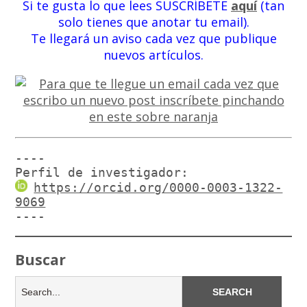
Si te gusta lo que lees SUSCRÍBETE
aquí
(tan
solo tienes que anotar tu email).
Te llegará un aviso cada vez que publique
nuevos artículos.
----

Perfil de investigador:
https://orcid.org/0000-0003-1322-
9069
----
Buscar