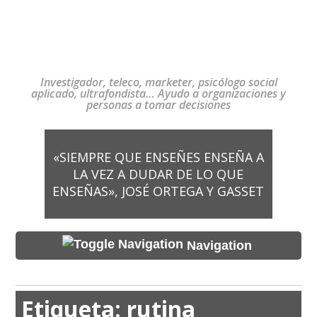
Investigador, teleco, marketer, psicólogo social
aplicado, ultrafondista… Ayudo a organizaciones y
personas a tomar decisiones
«SIEMPRE QUE ENSEÑES ENSEÑA A
LA VEZ A DUDAR DE LO QUE
ENSEÑAS», JOSÉ ORTEGA Y GASSET
Navigation
Etiqueta:
rutina