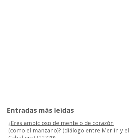
Entradas más leídas
¿Eres ambicioso de mente o de corazón
(como el manzano)? (diálogo entre Merlín y el
Caballero)
(22770)