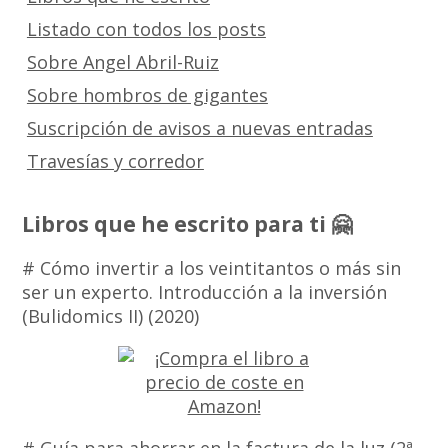
Listado con todos los posts
Sobre Angel Abril-Ruiz
Sobre hombros de gigantes
Suscripción de avisos a nuevas entradas
Travesías y corredor
Libros que he escrito para ti 🤗
# Cómo invertir a los veintitantos o más sin
ser un experto. Introducción a la inversión
(Bulidomics II) (2020)