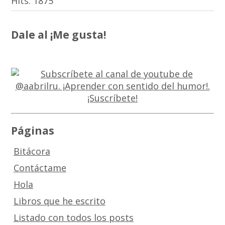
Hits:
1875
Dale al ¡Me gusta!
Páginas
Bitácora
Contáctame
Hola
Libros que he escrito
Listado con todos los posts