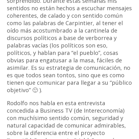
sorprendido. Durante estas semanas mis
sentidos no están hechos a escuchar mensajes
coherentes, de calado y con sentido común
como las palabras de Carpintier, al tener el
oído más acostumbrado a la cantinela de
discursos políticos a base de verborrea y
palabras vacías (los políticos son eso,
políticos, y hablan para “el pueblo”, cosas
obvias para engatusar a la masa, fáciles de
asimilar. Es su estrategia de comunicación, no
es que todos sean tontos, sino que es como
tienen que comunicar para llegar a su “público
objetivo” 🙂 ).
Rodolfo nos habla en esta entrevista
concedida a Business TV (de Intereconomía)
con muchísimo sentido común, seguridad y
natural capacidad de comunicar admirables,
sobre la diferencia entre el proyecto