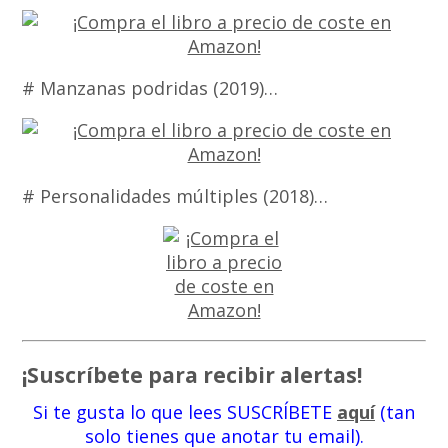
# Manzanas podridas (2019)…
# Personalidades múltiples (2018)…
¡Suscríbete para recibir alertas!
Si te gusta lo que lees SUSCRÍBETE
aquí
(tan
solo tienes que anotar tu email).