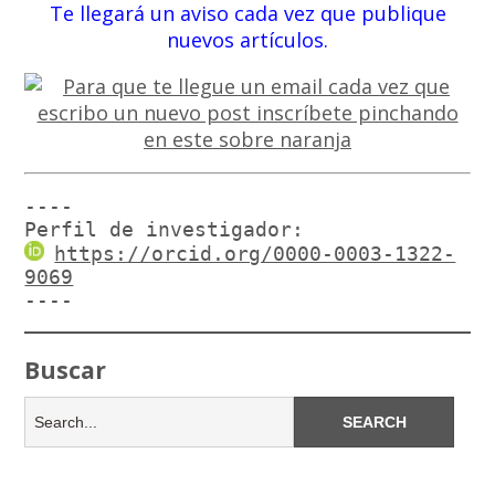
Te llegará un aviso cada vez que publique
nuevos artículos.
----

Perfil de investigador:
https://orcid.org/0000-0003-1322-
9069
----
Buscar