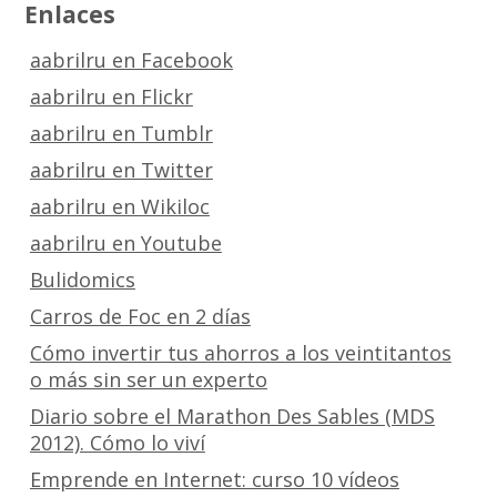
Enlaces
aabrilru en Facebook
aabrilru en Flickr
aabrilru en Tumblr
aabrilru en Twitter
aabrilru en Wikiloc
aabrilru en Youtube
Bulidomics
Carros de Foc en 2 días
Cómo invertir tus ahorros a los veintitantos
o más sin ser un experto
Diario sobre el Marathon Des Sables (MDS
2012). Cómo lo viví
Emprende en Internet: curso 10 vídeos