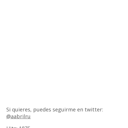
Si quieres, puedes seguirme en twitter:
@aabrilru