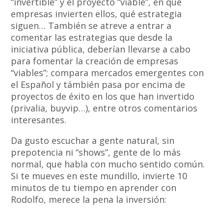
“invertible” y el proyecto “viable”, en qué
empresas invierten ellos, qué estrategia
siguen… También se atreve a entrar a
comentar las estrategias que desde la
iniciativa pública, deberían llevarse a cabo
para fomentar la creación de empresas
“viables”; compara mercados emergentes con
el Español y támbién pasa por encima de
proyectos de éxito en los que han invertido
(privalia, buyvip…), entre otros comentarios
interesantes.
Da gusto escuchar a gente natural, sin
prepotencia ni “shows”, gente de lo más
normal, que habla con mucho sentido común.
Si te mueves en este mundillo, invierte 10
minutos de tu tiempo en aprender con
Rodolfo, merece la pena la inversión: