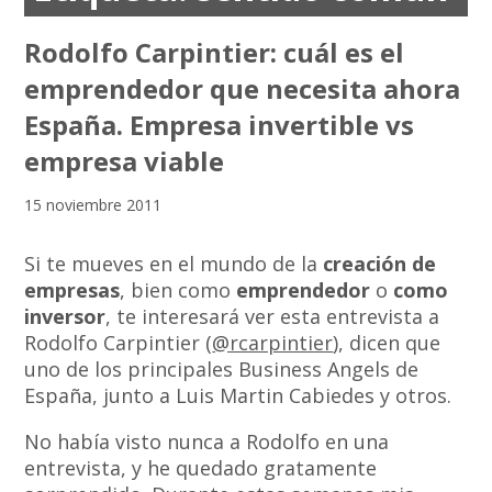
Rodolfo Carpintier: cuál es el
emprendedor que necesita ahora
España. Empresa invertible vs
empresa viable
15 noviembre 2011
Si te mueves en el mundo de la
creación de
empresas
, bien como
emprendedor
o
como
inversor
, te interesará ver esta entrevista a
Rodolfo Carpintier (
@rcarpintier
), dicen que
uno de los principales Business Angels de
España, junto a Luis Martin Cabiedes y otros.
No había visto nunca a Rodolfo en una
entrevista, y he quedado gratamente