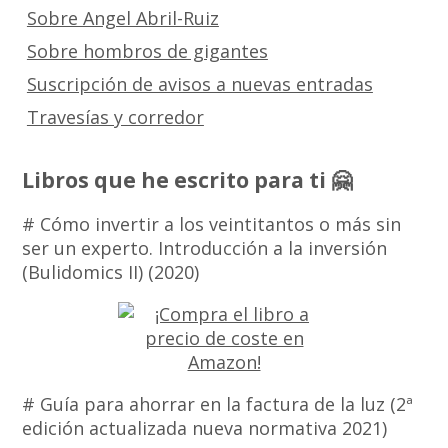
Sobre Angel Abril-Ruiz
Sobre hombros de gigantes
Suscripción de avisos a nuevas entradas
Travesías y corredor
Libros que he escrito para ti 🤗
# Cómo invertir a los veintitantos o más sin
ser un experto. Introducción a la inversión
(Bulidomics II) (2020)
# Guía para ahorrar en la factura de la luz (2ª
edición actualizada nueva normativa 2021)