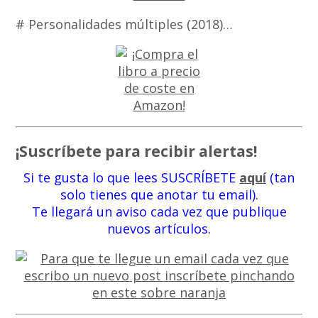
# Personalidades múltiples (2018)…
¡Suscríbete para recibir alertas!
Si te gusta lo que lees SUSCRÍBETE
aquí
(tan
solo tienes que anotar tu email).
Te llegará un aviso cada vez que publique
nuevos artículos.