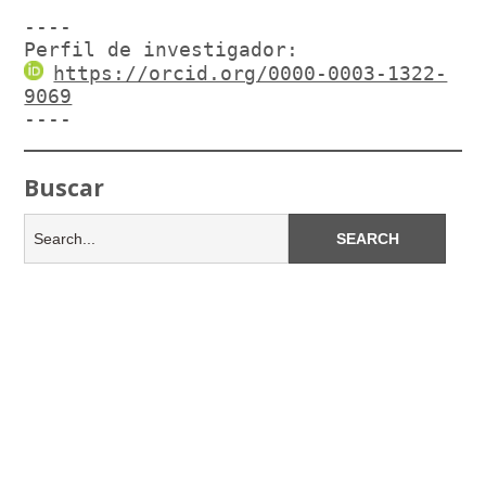
----

Perfil de investigador:
https://orcid.org/0000-0003-1322-
9069
----
Buscar