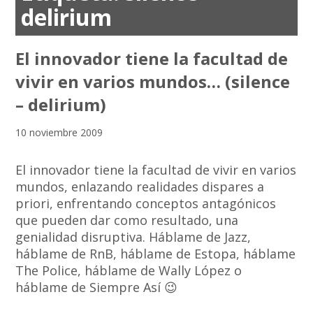
delirium
El innovador tiene la facultad de
vivir en varios mundos… (silence
– delirium)
10 noviembre 2009
El innovador tiene la facultad de vivir en varios
mundos, enlazando realidades dispares a
priori, enfrentando conceptos antagónicos
que pueden dar como resultado, una
genialidad disruptiva. Háblame de Jazz,
háblame de RnB, háblame de Estopa, háblame
The Police, háblame de Wally López o
háblame de Siempre Así 😉