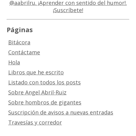
Páginas
Bitácora
Contáctame
Hola
Libros que he escrito
Listado con todos los posts
Sobre Angel Abril-Ruiz
Sobre hombros de gigantes
Suscripción de avisos a nuevas entradas
Travesías y corredor