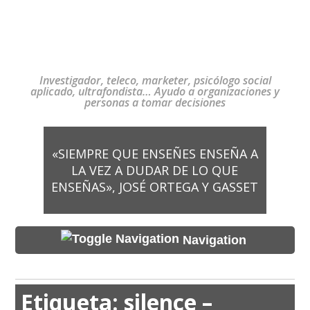
Investigador, teleco, marketer, psicólogo social
aplicado, ultrafondista… Ayudo a organizaciones y
personas a tomar decisiones
«SIEMPRE QUE ENSEÑES ENSEÑA A
LA VEZ A DUDAR DE LO QUE
ENSEÑAS», JOSÉ ORTEGA Y GASSET
Navigation
Etiqueta:
silence –