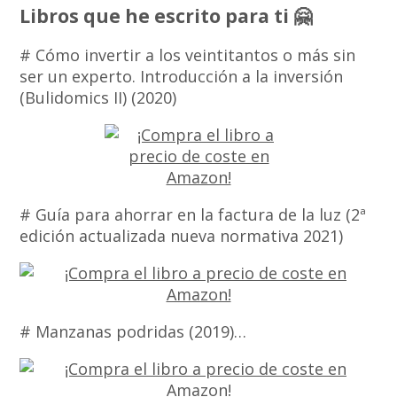
Libros que he escrito para ti 🤗
# Cómo invertir a los veintitantos o más sin
ser un experto. Introducción a la inversión
(Bulidomics II) (2020)
# Guía para ahorrar en la factura de la luz (2ª
edición actualizada nueva normativa 2021)
# Manzanas podridas (2019)…