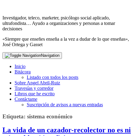
Investigador, teleco, marketer, psicólogo social aplicado,
ultrafondista… Ayudo a organizaciones y personas a tomar
decisiones
«Siempre que enseñes enseña a la vez a dudar de lo que enseñas»,
José Ortega y Gasset
Navigation
Inicio
Bitácora
Listado con todos los posts
Sobre Angel Abril-Ruiz
Travesías y corredor
Libros que he escrito
Contáctame
Suscripción de avisos a nuevas entradas
Etiqueta:
sistema económico
La vida de un cazador-recolector no es ni