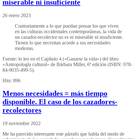
miserable ni insuficiente
26 enero 2023
Contrariamente a lo que puedan pensar los que viven
en las culturas occidentales contemporáneas, la vida de
un cazador-recolector no es ni miserable ni insuficiente.
Tienen lo que necesitan acorde a sus necesidades
modestas.
Fuente: lo leo en el Capítulo 4 («Ganarse la vida») del libro
«Antropología cultural» de Bárbara Miller, 6ª edición (ISBN: 978-
84-9035-499-5).
Hits:
896
Menos necesidades = más tiempo
disponible. El caso de los cazadores-
recolectores
19 noviembre 2022
Me ha parecido interesante este párrafo que habla del modo de