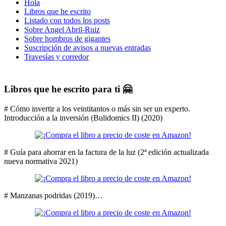
Hola
Libros que he escrito
Listado con todos los posts
Sobre Angel Abril-Ruiz
Sobre hombros de gigantes
Suscripción de avisos a nuevas entradas
Travesías y corredor
Libros que he escrito para ti 🤗
# Cómo invertir a los veintitantos o más sin ser un experto.
Introducción a la inversión (Bulidomics II) (2020)
# Guía para ahorrar en la factura de la luz (2ª edición actualizada
nueva normativa 2021)
# Manzanas podridas (2019)…