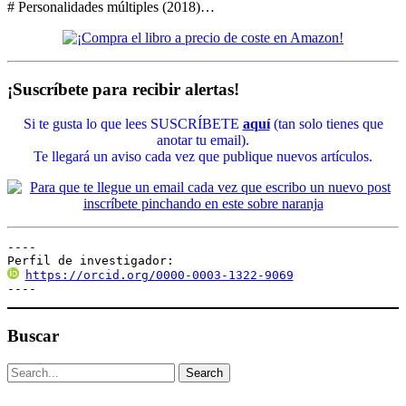
# Personalidades múltiples (2018)…
¡Suscríbete para recibir alertas!
Si te gusta lo que lees SUSCRÍBETE
aquí
(tan solo tienes que
anotar tu email).
Te llegará un aviso cada vez que publique nuevos artículos.
----

Perfil de investigador:
https://orcid.org/0000-0003-1322-9069
----
Buscar