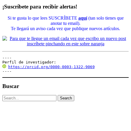
¡Suscríbete para recibir alertas!
Si te gusta lo que lees SUSCRÍBETE
aquí
(tan solo tienes que
anotar tu email).
Te llegará un aviso cada vez que publique nuevos artículos.
----

Perfil de investigador:
https://orcid.org/0000-0003-1322-9069
----
Buscar