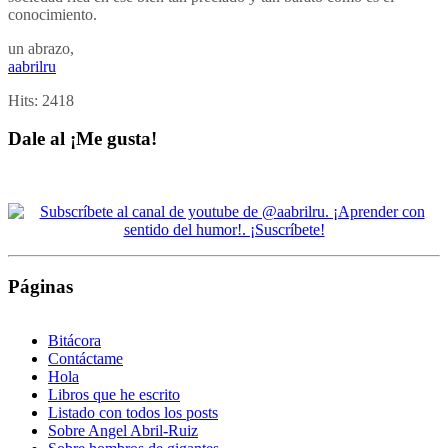
conocimiento.
un abrazo,
aabrilru
Hits:
2418
Dale al ¡Me gusta!
Páginas
Bitácora
Contáctame
Hola
Libros que he escrito
Listado con todos los posts
Sobre Angel Abril-Ruiz