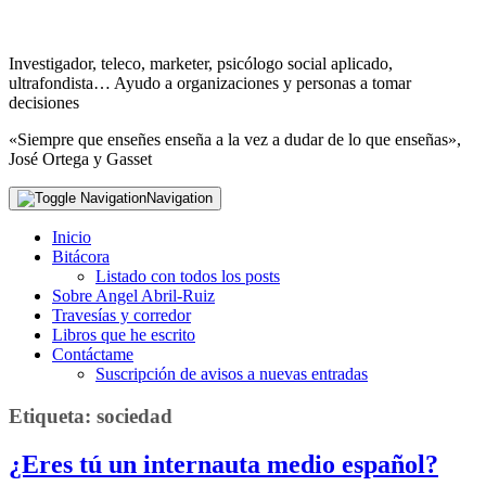
Investigador, teleco, marketer, psicólogo social aplicado,
ultrafondista… Ayudo a organizaciones y personas a tomar
decisiones
«Siempre que enseñes enseña a la vez a dudar de lo que enseñas»,
José Ortega y Gasset
Navigation
Inicio
Bitácora
Listado con todos los posts
Sobre Angel Abril-Ruiz
Travesías y corredor
Libros que he escrito
Contáctame
Suscripción de avisos a nuevas entradas
Etiqueta:
sociedad
¿Eres tú un internauta medio español?