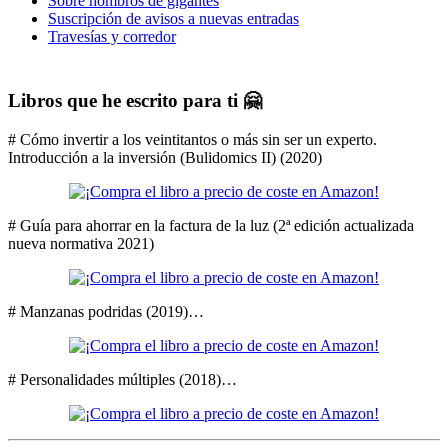
Sobre hombros de gigantes
Suscripción de avisos a nuevas entradas
Travesías y corredor
Libros que he escrito para ti 🤗
# Cómo invertir a los veintitantos o más sin ser un experto.
Introducción a la inversión (Bulidomics II) (2020)
# Guía para ahorrar en la factura de la luz (2ª edición actualizada
nueva normativa 2021)
# Manzanas podridas (2019)…
# Personalidades múltiples (2018)…