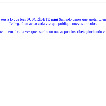
te gusta lo que lees SUSCRÍBETE
aquí
(tan solo tienes que anotar tu em
Te llegará un aviso cada vez que publique nuevos artículos.