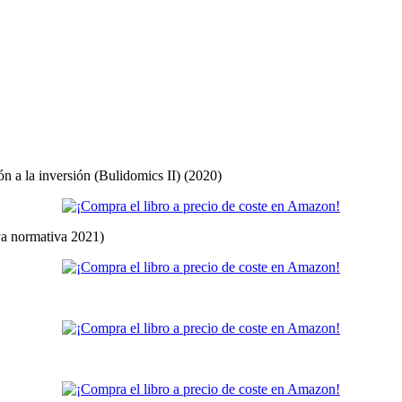
ón a la inversión (Bulidomics II) (2020)
eva normativa 2021)