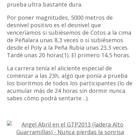
prueba ultra bastante dura.
Por poner magnitudes, 5000 metros de
desnivel positivo es el desnivel que
venceríamos si subiésemos de Cotos a la cima
de Peñalara unas 8,3 veces o si subiésemos
desde el Poly a la Peña Rubia unas 23,3 veces.
Tardé unas 20 horas(1). El primero 14,5 horas.
La carrera tenía el aliciente especial de
comenzar a las 23h, algo que ponía a prueba
los bioritmos de todos los participantes (lo de
acumular más de 24 horas sin dormir nunca
sabes cómo podrá sentarte…).