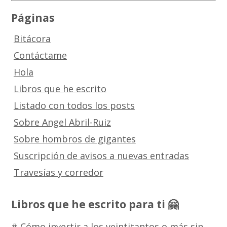
Páginas
Bitácora
Contáctame
Hola
Libros que he escrito
Listado con todos los posts
Sobre Angel Abril-Ruiz
Sobre hombros de gigantes
Suscripción de avisos a nuevas entradas
Travesías y corredor
Libros que he escrito para ti 🤗
# Cómo invertir a los veintitantos o más sin