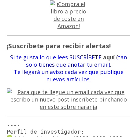
¡Suscríbete para recibir alertas!
Si te gusta lo que lees SUSCRÍBETE
aquí
(tan
solo tienes que anotar tu email).
Te llegará un aviso cada vez que publique
nuevos artículos.
----

Perfil de investigador: