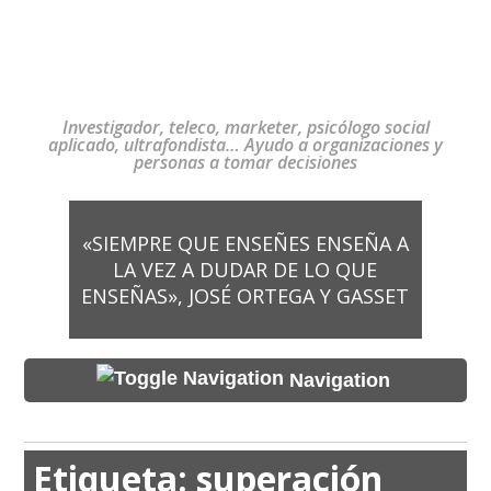
Investigador, teleco, marketer, psicólogo social
aplicado, ultrafondista… Ayudo a organizaciones y
personas a tomar decisiones
«SIEMPRE QUE ENSEÑES ENSEÑA A
LA VEZ A DUDAR DE LO QUE
ENSEÑAS», JOSÉ ORTEGA Y GASSET
Navigation
Etiqueta:
superación