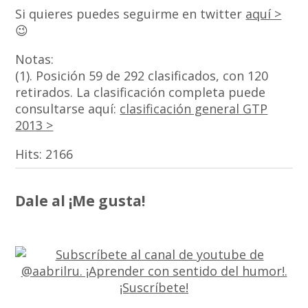
Si quieres puedes seguirme en twitter
aquí >
😉
Notas:
(1). Posición 59 de 292 clasificados, con 120
retirados. La clasificación completa puede
consultarse aquí:
clasificación general GTP
2013 >
Hits:
2166
Dale al ¡Me gusta!