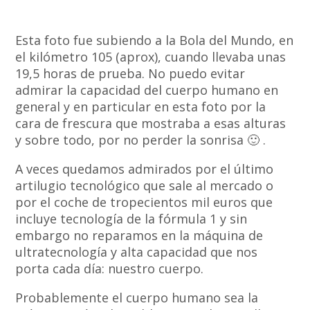
Esta foto fue subiendo a la Bola del Mundo, en
el kilómetro 105 (aprox), cuando llevaba unas
19,5 horas de prueba. No puedo evitar
admirar la capacidad del cuerpo humano en
general y en particular en esta foto por la
cara de frescura que mostraba a esas alturas
y sobre todo, por no perder la sonrisa 🙂 .
A veces quedamos admirados por el último
artilugio tecnológico que sale al mercado o
por el coche de tropecientos mil euros que
incluye tecnología de la fórmula 1 y sin
embargo no reparamos en la máquina de
ultratecnología y alta capacidad que nos
porta cada día: nuestro cuerpo.
Probablemente el cuerpo humano sea la