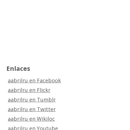
Enlaces
aabrilru en Facebook
aabrilru en Flickr
aabrilru en Tumblr
aabrilru en Twitter
aabrilru en Wikiloc
aabrilru en Youtube