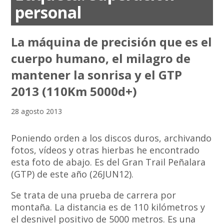
personal
La máquina de precisión que es el
cuerpo humano, el milagro de
mantener la sonrisa y el GTP
2013 (110Km 5000d+)
28 agosto 2013
Poniendo orden a los discos duros, archivando
fotos, vídeos y otras hierbas he encontrado
esta foto de abajo. Es del Gran Trail Peñalara
(GTP) de este año (26JUN12).
Se trata de una prueba de carrera por
montaña. La distancia es de 110 kilómetros y
el desnivel positivo de 5000 metros. Es una