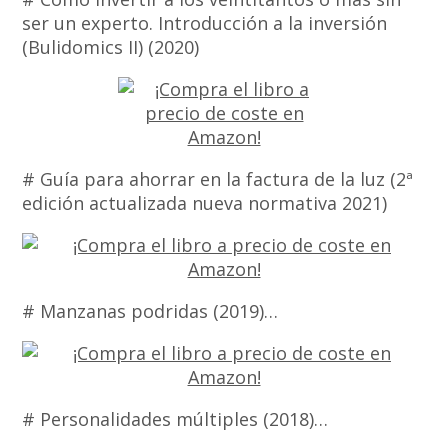
ser un experto. Introducción a la inversión
(Bulidomics II) (2020)
# Guía para ahorrar en la factura de la luz (2ª
edición actualizada nueva normativa 2021)
# Manzanas podridas (2019)…
# Personalidades múltiples (2018)…