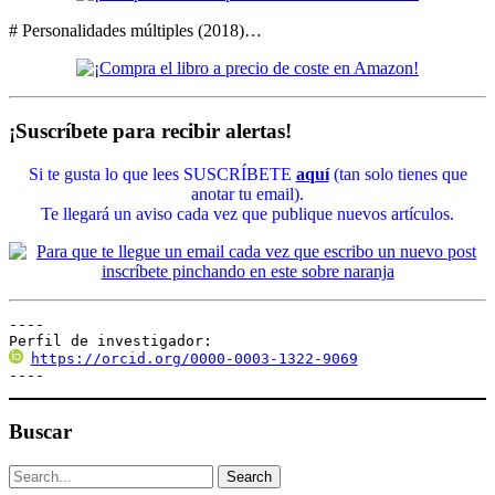
# Personalidades múltiples (2018)…
¡Suscríbete para recibir alertas!
Si te gusta lo que lees SUSCRÍBETE
aquí
(tan solo tienes que
anotar tu email).
Te llegará un aviso cada vez que publique nuevos artículos.
----

Perfil de investigador:
https://orcid.org/0000-0003-1322-9069
----
Buscar