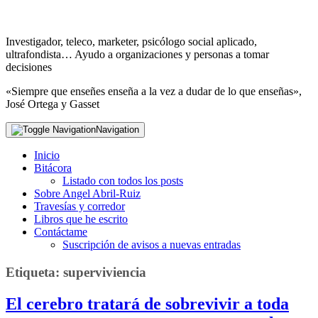
Investigador, teleco, marketer, psicólogo social aplicado,
ultrafondista… Ayudo a organizaciones y personas a tomar
decisiones
«Siempre que enseñes enseña a la vez a dudar de lo que enseñas»,
José Ortega y Gasset
Navigation
Inicio
Bitácora
Listado con todos los posts
Sobre Angel Abril-Ruiz
Travesías y corredor
Libros que he escrito
Contáctame
Suscripción de avisos a nuevas entradas
Etiqueta:
superviviencia
El cerebro tratará de sobrevivir a toda