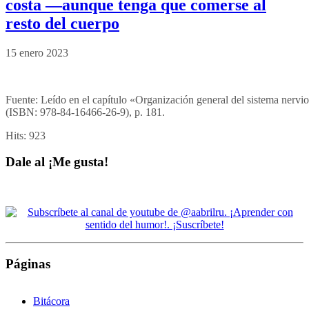
costa —aunque tenga que comerse al
resto del cuerpo
15 enero 2023
Fuente: Leído en el capítulo «Organización general del sistema nervi
(ISBN: 978-84-16466-26-9), p. 181.
Hits:
923
Dale al ¡Me gusta!
Páginas
Bitácora