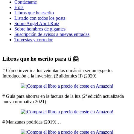
Contáctame
Hola
Libros que he escrito
Listado con todos los posts
Sobre Angel Abril-Ruiz
Sobre hombros de gigantes
Suscripción de avisos a nuevas entradas
Travesías y corredor
Libros que he escrito para ti 🤗
# Cómo invertir a los veintitantos o más sin ser un experto.
Introducción a la inversión (Bulidomics II) (2020)
# Guía para ahorrar en la factura de la luz (2ª edición actualizada
nueva normativa 2021)
# Manzanas podridas (2019)…