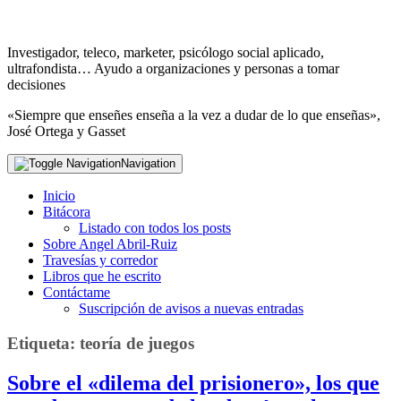
Investigador, teleco, marketer, psicólogo social aplicado,
ultrafondista… Ayudo a organizaciones y personas a tomar
decisiones
«Siempre que enseñes enseña a la vez a dudar de lo que enseñas»,
José Ortega y Gasset
Navigation
Inicio
Bitácora
Listado con todos los posts
Sobre Angel Abril-Ruiz
Travesías y corredor
Libros que he escrito
Contáctame
Suscripción de avisos a nuevas entradas
Etiqueta:
teoría de juegos
Sobre el «dilema del prisionero», los que