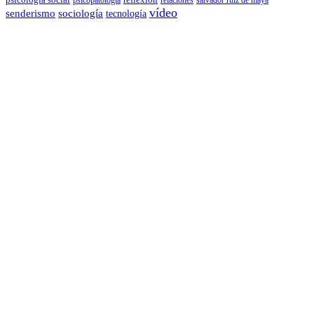
vídeo
senderismo
sociología
tecnología