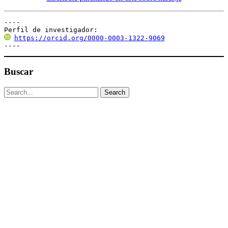
----

Perfil de investigador:
https://orcid.org/0000-0003-1322-9069
----
Buscar