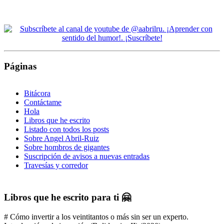
Páginas
Bitácora
Contáctame
Hola
Libros que he escrito
Listado con todos los posts
Sobre Angel Abril-Ruiz
Sobre hombros de gigantes
Suscripción de avisos a nuevas entradas
Travesías y corredor
Libros que he escrito para ti 🤗
# Cómo invertir a los veintitantos o más sin ser un experto.