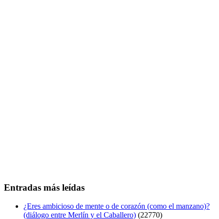
Entradas más leídas
¿Eres ambicioso de mente o de corazón (como el manzano)?
(diálogo entre Merlín y el Caballero)
(22770)