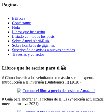
Páginas
Bitácora
Contáctame
Hola
Libros que he escrito
Listado con todos los posts
Sobre Angel Abril-Ruiz
Sobre hombros de gigantes
Suscripción de avisos a nuevas entradas
Travesías y corredor
Libros que he escrito para ti 🤗
# Cómo invertir a los veintitantos o más sin ser un experto.
Introducción a la inversión (Bulidomics II) (2020)
# Guía para ahorrar en la factura de la luz (2ª edición actualizada
nueva normativa 2021)