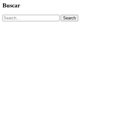
Buscar