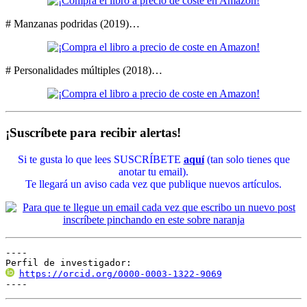
# Manzanas podridas (2019)…
# Personalidades múltiples (2018)…
¡Suscríbete para recibir alertas!
Si te gusta lo que lees SUSCRÍBETE
aquí
(tan solo tienes que
anotar tu email).
Te llegará un aviso cada vez que publique nuevos artículos.
----

Perfil de investigador:
https://orcid.org/0000-0003-1322-9069
----