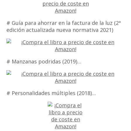
# Guía para ahorrar en la factura de la luz (2ª
edición actualizada nueva normativa 2021)
# Manzanas podridas (2019)…
# Personalidades múltiples (2018)…