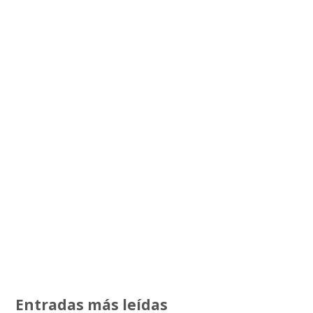
Entradas más leídas