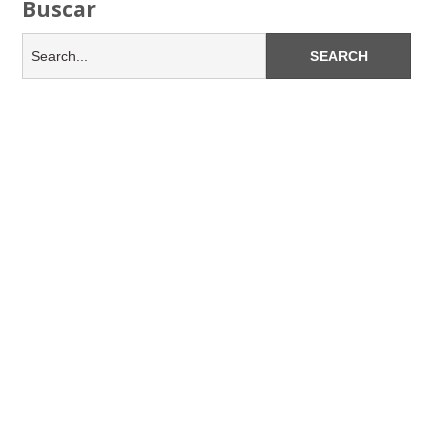
Buscar