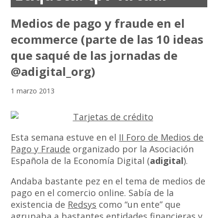
Medios de pago y fraude en el
ecommerce (parte de las 10 ideas
que saqué de las jornadas de
@adigital_org)
1 marzo 2013
Esta semana estuve en el
II Foro de Medios de
Pago y Fraude
organizado por la Asociación
Española de la Economía Digital (
adigital
).
Andaba bastante pez en el tema de medios de
pago en el comercio online. Sabía de la
existencia de
Redsys
como “un ente” que
agrupaba a bastantes entidades financieras y