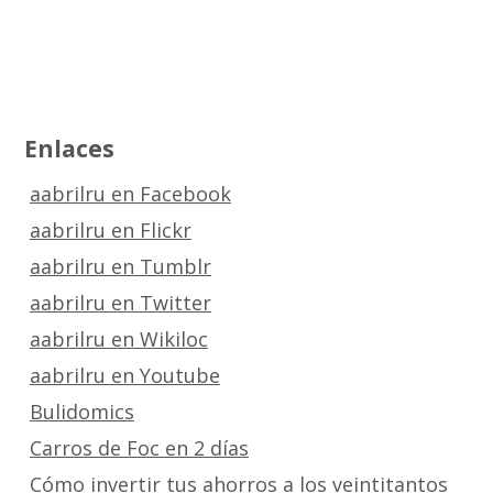
Enlaces
aabrilru en Facebook
aabrilru en Flickr
aabrilru en Tumblr
aabrilru en Twitter
aabrilru en Wikiloc
aabrilru en Youtube
Bulidomics
Carros de Foc en 2 días
Cómo invertir tus ahorros a los veintitantos