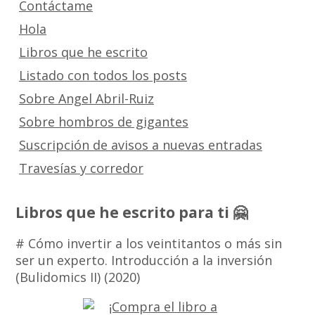
Contáctame
Hola
Libros que he escrito
Listado con todos los posts
Sobre Angel Abril-Ruiz
Sobre hombros de gigantes
Suscripción de avisos a nuevas entradas
Travesías y corredor
Libros que he escrito para ti 🤗
# Cómo invertir a los veintitantos o más sin
ser un experto. Introducción a la inversión
(Bulidomics II) (2020)