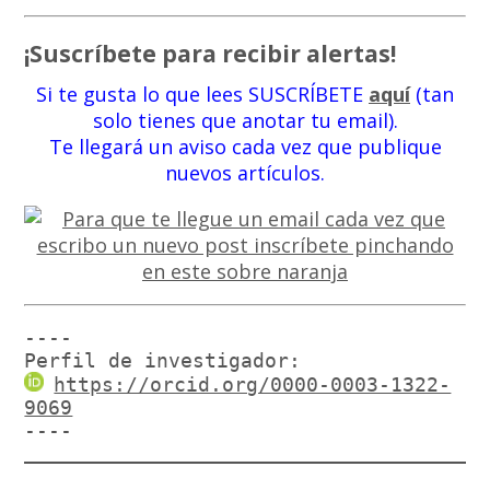
¡Suscríbete para recibir alertas!
Si te gusta lo que lees SUSCRÍBETE
aquí
(tan
solo tienes que anotar tu email).
Te llegará un aviso cada vez que publique
nuevos artículos.
----

Perfil de investigador:
https://orcid.org/0000-0003-1322-
9069
----