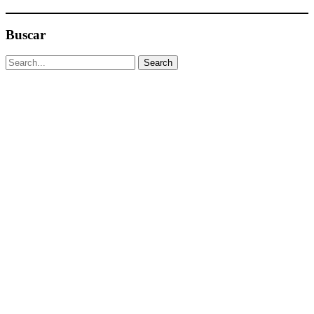
Buscar