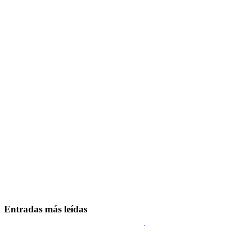
Entradas más leídas