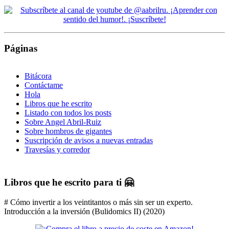
Páginas
Bitácora
Contáctame
Hola
Libros que he escrito
Listado con todos los posts
Sobre Angel Abril-Ruiz
Sobre hombros de gigantes
Suscripción de avisos a nuevas entradas
Travesías y corredor
Libros que he escrito para ti 🤗
# Cómo invertir a los veintitantos o más sin ser un experto.
Introducción a la inversión (Bulidomics II) (2020)