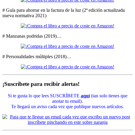
# Guía para ahorrar en la factura de la luz (2ª edición actualizada
nueva normativa 2021)
# Manzanas podridas (2019)…
# Personalidades múltiples (2018)…
¡Suscríbete para recibir alertas!
Si te gusta lo que lees SUSCRÍBETE
aquí
(tan solo tienes que
anotar tu email).
Te llegará un aviso cada vez que publique nuevos artículos.