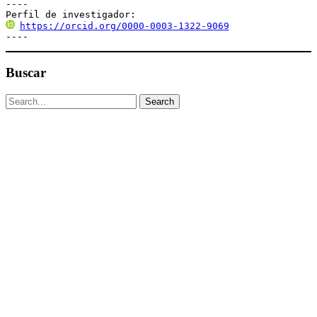
----

Perfil de investigador:
https://orcid.org/0000-0003-1322-9069
----
Buscar