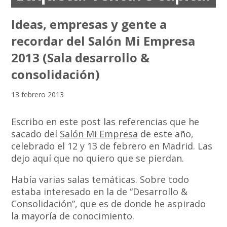
Ideas, empresas y gente a
recordar del Salón Mi Empresa
2013 (Sala desarrollo &
consolidación)
13 febrero 2013
Escribo en este post las referencias que he
sacado del
Salón Mi Empresa
de este año,
celebrado el 12 y 13 de febrero en Madrid. Las
dejo aquí que no quiero que se pierdan.
Había varias salas temáticas. Sobre todo
estaba interesado en la de “Desarrollo &
Consolidación”, que es de donde he aspirado
la mayoría de conocimiento.