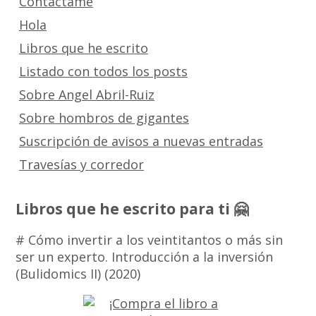
Contáctame
Hola
Libros que he escrito
Listado con todos los posts
Sobre Angel Abril-Ruiz
Sobre hombros de gigantes
Suscripción de avisos a nuevas entradas
Travesías y corredor
Libros que he escrito para ti 🤗
# Cómo invertir a los veintitantos o más sin
ser un experto. Introducción a la inversión
(Bulidomics II) (2020)