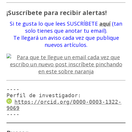
¡Suscríbete para recibir alertas!
Si te gusta lo que lees SUSCRÍBETE
aquí
(tan
solo tienes que anotar tu email).
Te llegará un aviso cada vez que publique
nuevos artículos.
----

Perfil de investigador:
https://orcid.org/0000-0003-1322-
9069
----