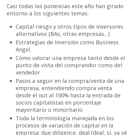
Casi todas las ponencias este año han girado
entorno a los siguientes temas:
Capital riesgo y otros tipos de inversores
alternativos (BAs, otras empresas…)
Estrategias de inversión como Business
Angel.
Cómo valorar una empresa tanto desde el
punto de vista del comprandor como del
vendedor
Pasos a seguir en la compra/venta de una
empresa, entendiendo compra venta
desde el out al 100% hasta la entrada de
socios capitalistas en porcentaje
mayoritario o minoritario
Toda la terminología manejada en los
procesos de variación de capital en la
empresa: due diligence, deal (deal, sí, ya sé