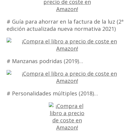
# Guía para ahorrar en la factura de la luz (2ª
edición actualizada nueva normativa 2021)
# Manzanas podridas (2019)…
# Personalidades múltiples (2018)…