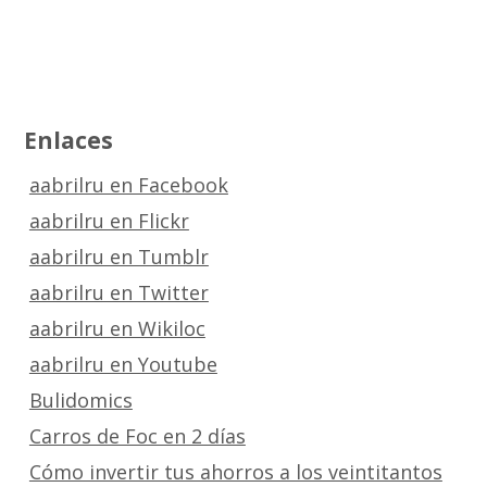
Enlaces
aabrilru en Facebook
aabrilru en Flickr
aabrilru en Tumblr
aabrilru en Twitter
aabrilru en Wikiloc
aabrilru en Youtube
Bulidomics
Carros de Foc en 2 días
Cómo invertir tus ahorros a los veintitantos