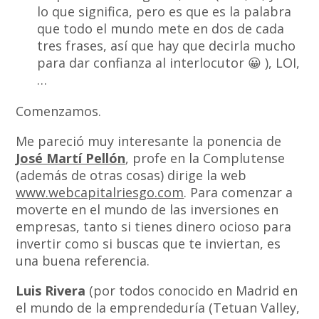
lo que significa, pero es que es la palabra
que todo el mundo mete en dos de cada
tres frases, así que hay que decirla mucho
para dar confianza al interlocutor 😀 ), LOI,
…
Comenzamos.
Me pareció muy interesante la ponencia de
José Martí Pellón
, profe en la Complutense
(además de otras cosas) dirige la web
www.webcapitalriesgo.com
. Para comenzar a
moverte en el mundo de las inversiones en
empresas, tanto si tienes dinero ocioso para
invertir como si buscas que te inviertan, es
una buena referencia.
Luis Rivera
(por todos conocido en Madrid en
el mundo de la emprendeduría (Tetuan Valley,