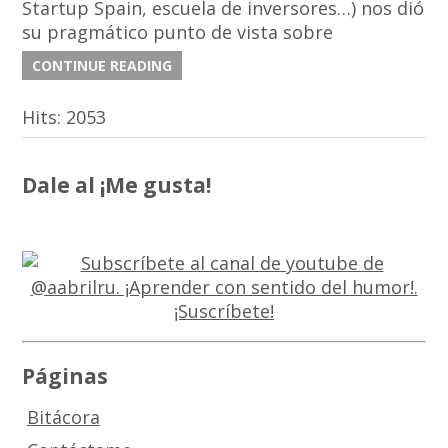
Startup Spain, escuela de inversores…) nos dió
su pragmático punto de vista sobre
CONTINUE READING
Hits:
2053
Dale al ¡Me gusta!
Páginas
Bitácora