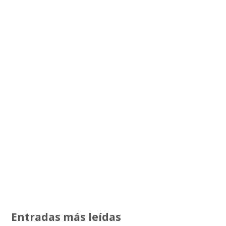
Entradas más leídas