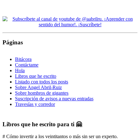
Páginas
Bitácora
Contáctame
Hola
Libros que he escrito
Listado con todos los posts
Sobre Angel Abril-Ruiz
Sobre hombros de gigantes
Suscripción de avisos a nuevas entradas
Travesías y corredor
Libros que he escrito para ti 🤗
# Cómo invertir a los veintitantos o más sin ser un experto.