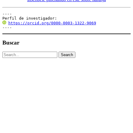
----

Perfil de investigador:
https://orcid.org/0000-0003-1322-9069
----
Buscar