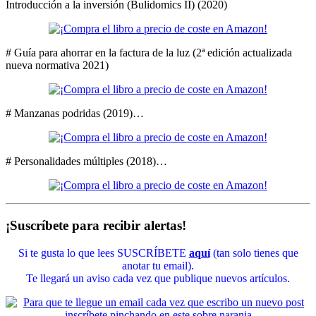
Introducción a la inversión (Bulidomics II) (2020)
# Guía para ahorrar en la factura de la luz (2ª edición actualizada
nueva normativa 2021)
# Manzanas podridas (2019)…
# Personalidades múltiples (2018)…
¡Suscríbete para recibir alertas!
Si te gusta lo que lees SUSCRÍBETE
aquí
(tan solo tienes que
anotar tu email).
Te llegará un aviso cada vez que publique nuevos artículos.