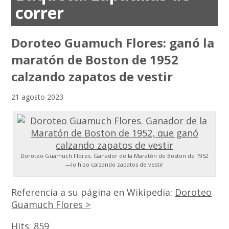
correr
Doroteo Guamuch Flores: ganó la
maratón de Boston de 1952
calzando zapatos de vestir
21 agosto 2023
Doroteo Guamuch Flores. Ganador de la Maratón de Boston de 1952
—lo hizo calzando zapatos de vestir
Referencia a su página en Wikipedia:
Doroteo
Guamuch Flores >
Hits:
859