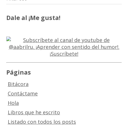
Dale al ¡Me gusta!
Páginas
Bitácora
Contáctame
Hola
Libros que he escrito
Listado con todos los posts