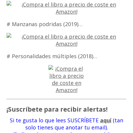
# Manzanas podridas (2019)…
# Personalidades múltiples (2018)…
¡Suscríbete para recibir alertas!
Si te gusta lo que lees SUSCRÍBETE
aquí
(tan
solo tienes que anotar tu email).