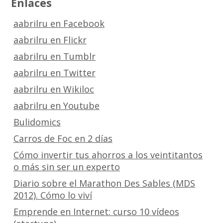
Enlaces
aabrilru en Facebook
aabrilru en Flickr
aabrilru en Tumblr
aabrilru en Twitter
aabrilru en Wikiloc
aabrilru en Youtube
Bulidomics
Carros de Foc en 2 días
Cómo invertir tus ahorros a los veintitantos
o más sin ser un experto
Diario sobre el Marathon Des Sables (MDS
2012). Cómo lo viví
Emprende en Internet: curso 10 vídeos