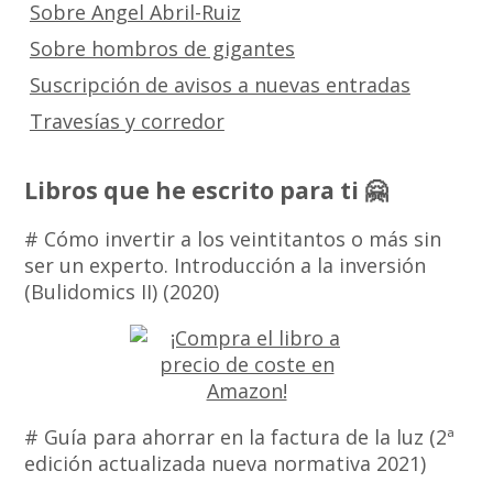
Sobre Angel Abril-Ruiz
Sobre hombros de gigantes
Suscripción de avisos a nuevas entradas
Travesías y corredor
Libros que he escrito para ti 🤗
# Cómo invertir a los veintitantos o más sin
ser un experto. Introducción a la inversión
(Bulidomics II) (2020)
# Guía para ahorrar en la factura de la luz (2ª
edición actualizada nueva normativa 2021)