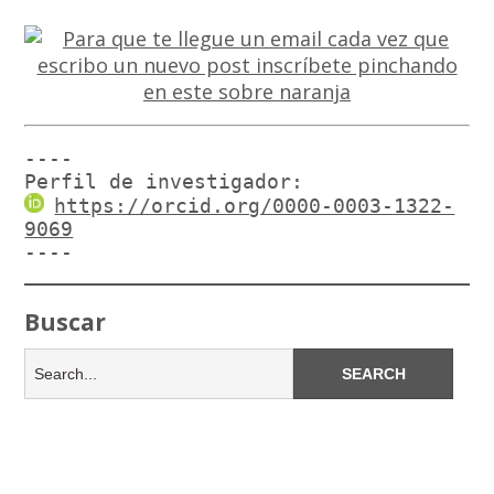
----

Perfil de investigador:
https://orcid.org/0000-0003-1322-
9069
----
Buscar