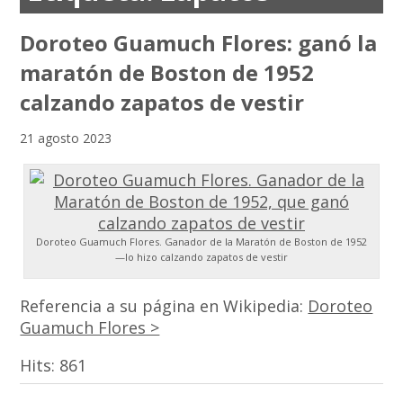
Doroteo Guamuch Flores: ganó la
maratón de Boston de 1952
calzando zapatos de vestir
21 agosto 2023
Doroteo Guamuch Flores. Ganador de la Maratón de Boston de 1952
—lo hizo calzando zapatos de vestir
Referencia a su página en Wikipedia:
Doroteo
Guamuch Flores >
Hits:
861