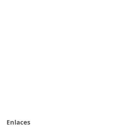
Enlaces