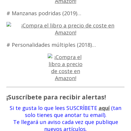
# Manzanas podridas (2019)…
# Personalidades múltiples (2018)…
¡Suscríbete para recibir alertas!
Si te gusta lo que lees SUSCRÍBETE
aquí
(tan
solo tienes que anotar tu email).
Te llegará un aviso cada vez que publique
nuevos artículos.