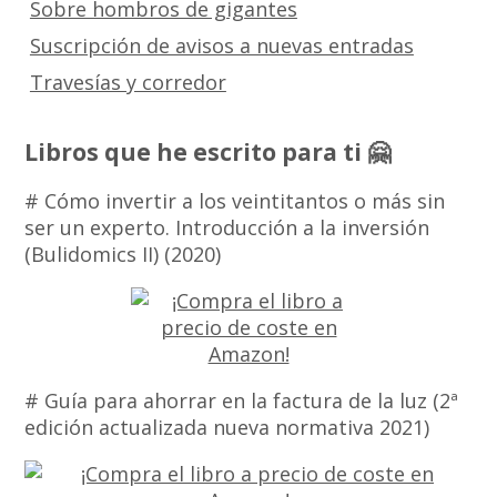
Sobre hombros de gigantes
Suscripción de avisos a nuevas entradas
Travesías y corredor
Libros que he escrito para ti 🤗
# Cómo invertir a los veintitantos o más sin
ser un experto. Introducción a la inversión
(Bulidomics II) (2020)
# Guía para ahorrar en la factura de la luz (2ª
edición actualizada nueva normativa 2021)