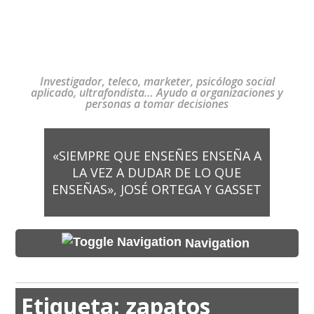
Investigador, teleco, marketer, psicólogo social
aplicado, ultrafondista… Ayudo a organizaciones y
personas a tomar decisiones
«SIEMPRE QUE ENSEÑES ENSEÑA A
LA VEZ A DUDAR DE LO QUE
ENSEÑAS», JOSÉ ORTEGA Y GASSET
Navigation
Etiqueta:
zapatos