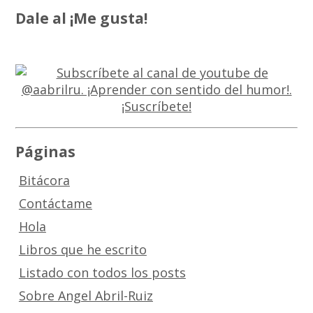
Dale al ¡Me gusta!
Páginas
Bitácora
Contáctame
Hola
Libros que he escrito
Listado con todos los posts
Sobre Angel Abril-Ruiz