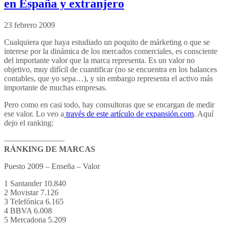
en España y extranjero
23 febrero 2009
Cualquiera que haya estudiado un poquito de márketing o que se
interese por la dinámica de los mercados comerciales, es consciente
del importante valor que la marca representa. Es un valor no
objetivo, muy difícil de cuantificar (no se encuentra en los balances
contables, que yo sepa…), y sin embargo representa el activo más
importante de muchas empresas.
Pero como en casi todo, hay consultoras que se encargan de medir
ese valor. Lo veo a
través de este artículo de expansión.com
. Aquí
dejo el ranking:
———————–
RÁNKING DE MARCAS
Puesto 2009 – Enseña – Valor
1 Santander 10.840
2 Movistar 7.126
3 Telefónica 6.165
4 BBVA 6.008
5 Mercadona 5.209