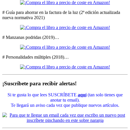
# Guía para ahorrar en la factura de la luz (2ª edición actualizada
nueva normativa 2021)
# Manzanas podridas (2019)…
# Personalidades múltiples (2018)…
¡Suscríbete para recibir alertas!
Si te gusta lo que lees SUSCRÍBETE
aquí
(tan solo tienes que
anotar tu email).
Te llegará un aviso cada vez que publique nuevos artículos.