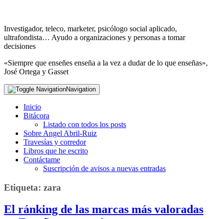
Investigador, teleco, marketer, psicólogo social aplicado,
ultrafondista… Ayudo a organizaciones y personas a tomar
decisiones
«Siempre que enseñes enseña a la vez a dudar de lo que enseñas»,
José Ortega y Gasset
Navigation
Inicio
Bitácora
Listado con todos los posts
Sobre Angel Abril-Ruiz
Travesías y corredor
Libros que he escrito
Contáctame
Suscripción de avisos a nuevas entradas
Etiqueta:
zara
El ránking de las marcas más valoradas