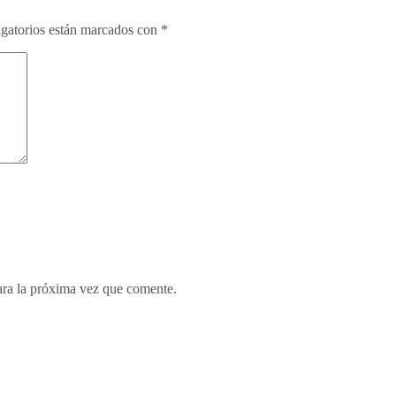
gatorios están marcados con
*
ara la próxima vez que comente.