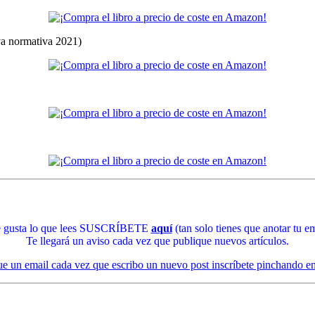
eva normativa 2021)
te gusta lo que lees SUSCRÍBETE
aquí
(tan solo tienes que anotar tu em
Te llegará un aviso cada vez que publique nuevos artículos.