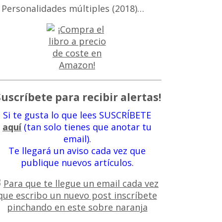
 Personalidades múltiples (2018)…
Suscríbete para recibir alertas!
Si te gusta lo que lees SUSCRÍBETE
aquí
(tan solo tienes que anotar tu
email).
Te llegará un aviso cada vez que
publique nuevos artículos.