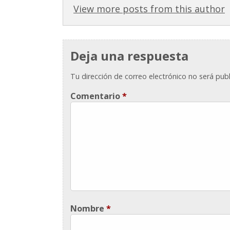
View more posts from this author
Deja una respuesta
Tu dirección de correo electrónico no será publ
Comentario
*
Nombre
*