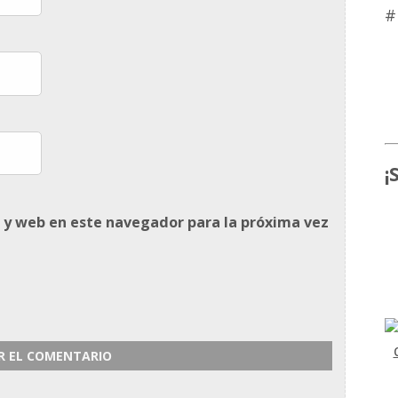
#
¡
 y web en este navegador para la próxima vez