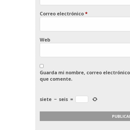
Correo electrónico
*
Web
Guarda mi nombre, correo electrónico
que comente.
siete
−
seis
=