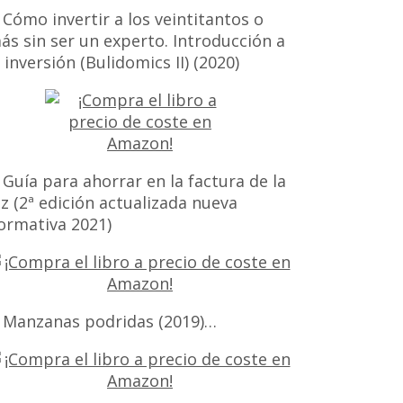
 Cómo invertir a los veintitantos o
ás sin ser un experto. Introducción a
a inversión (Bulidomics II) (2020)
 Guía para ahorrar en la factura de la
uz (2ª edición actualizada nueva
ormativa 2021)
 Manzanas podridas (2019)…