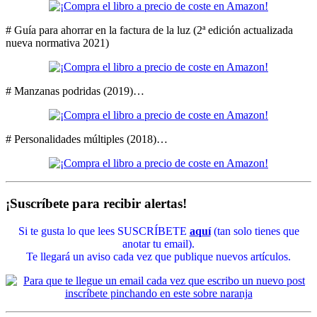
# Guía para ahorrar en la factura de la luz (2ª edición actualizada
nueva normativa 2021)
# Manzanas podridas (2019)…
# Personalidades múltiples (2018)…
¡Suscríbete para recibir alertas!
Si te gusta lo que lees SUSCRÍBETE
aquí
(tan solo tienes que
anotar tu email).
Te llegará un aviso cada vez que publique nuevos artículos.