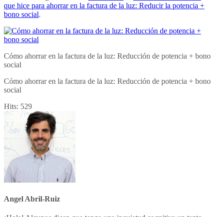
que hice para ahorrar en la factura de la luz: Reducir la potencia +
bono social
.
Cómo ahorrar en la factura de la luz: Reducción de potencia + bono
social
Cómo ahorrar en la factura de la luz: Reducción de potencia + bono
social
Hits:
529
Angel Abril-Ruiz