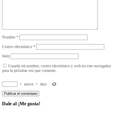
Nombre
*
Correo electrónico
*
Web
Guarda mi nombre, correo electrónico y web en este navegador
para la próxima vez que comente.
+
nueve
=
diez
Dale al ¡Me gusta!