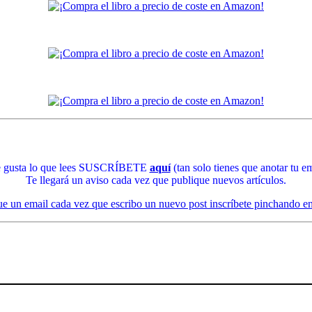
te gusta lo que lees SUSCRÍBETE
aquí
(tan solo tienes que anotar tu em
Te llegará un aviso cada vez que publique nuevos artículos.