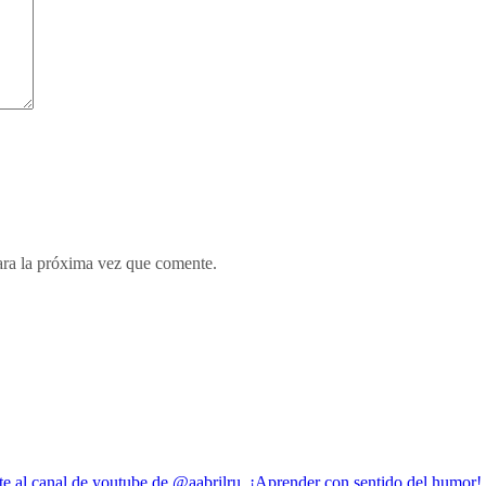
ara la próxima vez que comente.