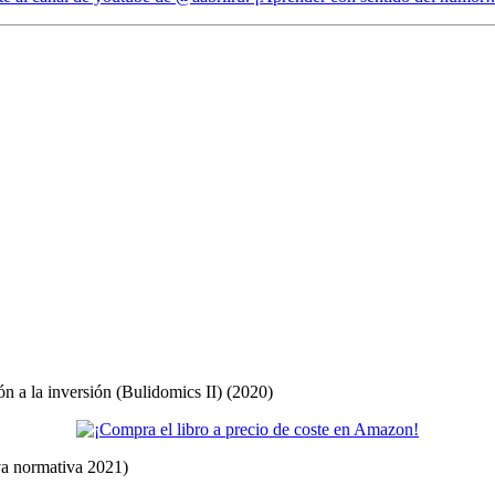
ón a la inversión (Bulidomics II) (2020)
eva normativa 2021)