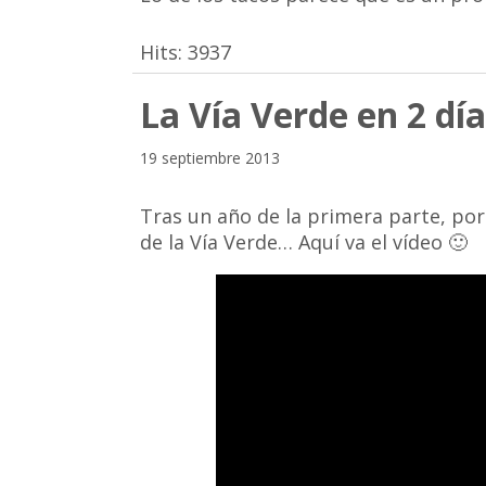
Hits:
3937
La Vía Verde en 2 días
19 septiembre 2013
Tras un año de la primera parte, por 
de la Vía Verde… Aquí va el vídeo 🙂