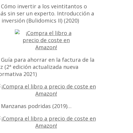
 Cómo invertir a los veintitantos o
ás sin ser un experto. Introducción a
a inversión (Bulidomics II) (2020)
 Guía para ahorrar en la factura de la
uz (2ª edición actualizada nueva
ormativa 2021)
 Manzanas podridas (2019)…