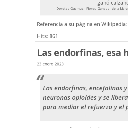
Doroteo Guamuch Flores. Ganador de la Marat
Referencia a su página en Wikipedia
Hits:
861
Las endorfinas, esa 
23 enero 2023
Las endorfinas, encefalinas 
neuronas opioides y se liber
para mediar el refuerzo y el 