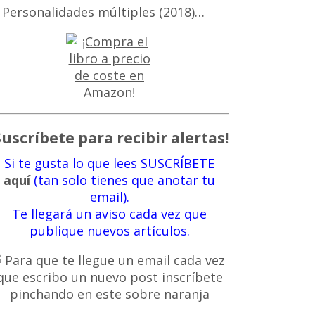
 Personalidades múltiples (2018)…
Suscríbete para recibir alertas!
Si te gusta lo que lees SUSCRÍBETE
aquí
(tan solo tienes que anotar tu
email).
Te llegará un aviso cada vez que
publique nuevos artículos.