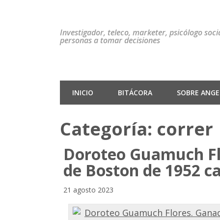
Investigador, teleco, marketer, psicólogo soc
personas a tomar decisiones
INICIO
BITÁCORA
SOBRE ANGEL
Categoría:
correr
Doroteo Guamuch Fl
de Boston de 1952 ca
21 agosto 2023