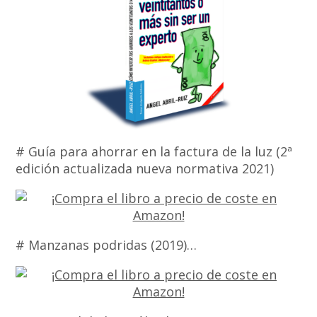
# Guía para ahorrar en la factura de la luz (2ª
edición actualizada nueva normativa 2021)
# Manzanas podridas (2019)…