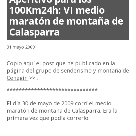
100Km24h: VI medio
maratón de montaña de
Calasparra
31 mayo 2009
Copio aquí el post que he publicado en la
página del
grupo de senderismo y montaña de
Cehegín
>> :
******************************
El día 30 de mayo de 2009 corrí el medio
maratón de montaña de Calasparra. Era la
primera vez que podía correrlo.