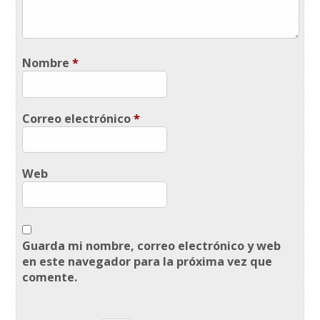
Nombre
*
Correo electrónico
*
Web
Guarda mi nombre, correo electrónico y web
en este navegador para la próxima vez que
comente.