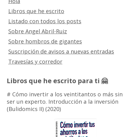
Hola
Libros que he escrito
Listado con todos los posts
Sobre Angel Abril-Ruiz
Sobre hombros de gigantes
Suscripción de avisos a nuevas entradas
Travesías y corredor
Libros que he escrito para ti 🤗
# Cómo invertir a los veintitantos o más sin
ser un experto. Introducción a la inversión
(Bulidomics II) (2020)