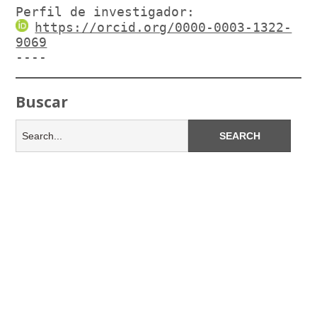
Perfil de investigador:
https://orcid.org/0000-0003-1322-
9069
----
Buscar