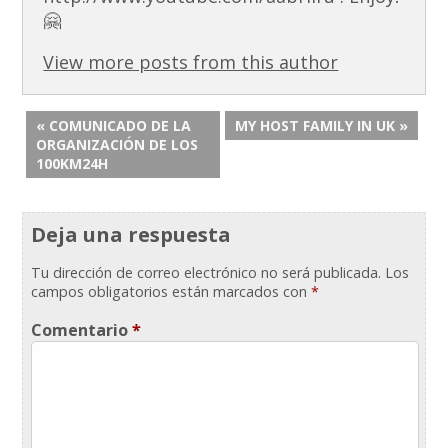
🤗
View more posts from this author
« COMUNICADO DE LA
MY HOST FAMILY IN UK »
ORGANIZACIÓN DE LOS
100KM24H
Deja una respuesta
Tu dirección de correo electrónico no será publicada.
Los
campos obligatorios están marcados con
*
Comentario
*