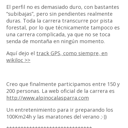
El perfil no es demasiado duro, con bastantes
“subibajas”, pero sin pendientes realmente
duras. Toda la carrera transcurre por pista
forestal, por lo que técnicamente tampoco es
una carrera complicada, ya que no se toca
senda de montaña en ningún momento.
Aquí dejo el
track GPS, como siempre, en
wikiloc >>
Creo que finalmente participamos entre 150 y
200 personas. La web oficial de la carrera es
http://www.alpinocalasparra.com
Un entretenimiento para ir preparando los
100Km24h y las maratones del verano ;-))