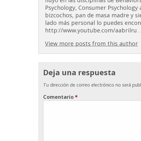
Psychology, Consumer Psychology 
bizcochos, pan de masa madre y si
lado más personal lo puedes encont
http://www.youtube.com/aabrilru . 
View more posts from this author
Deja una respuesta
Tu dirección de correo electrónico no será publ
Comentario
*