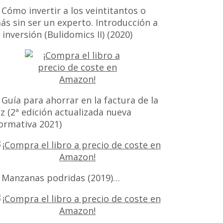
 Cómo invertir a los veintitantos o
ás sin ser un experto. Introducción a
a inversión (Bulidomics II) (2020)
 Guía para ahorrar en la factura de la
uz (2ª edición actualizada nueva
ormativa 2021)
 Manzanas podridas (2019)…