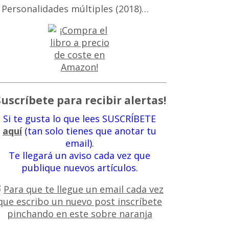
 Personalidades múltiples (2018)…
Suscríbete para recibir alertas!
Si te gusta lo que lees SUSCRÍBETE
aquí
(tan solo tienes que anotar tu
email).
Te llegará un aviso cada vez que
publique nuevos artículos.