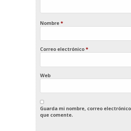
Nombre
*
Correo electrónico
*
Web
Guarda mi nombre, correo electrónico
que comente.