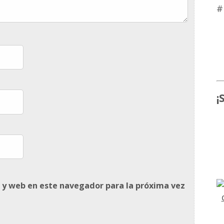
#
¡
 y web en este navegador para la próxima vez