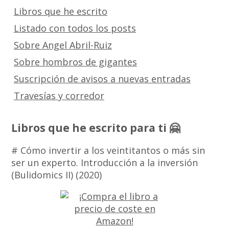
Libros que he escrito
Listado con todos los posts
Sobre Angel Abril-Ruiz
Sobre hombros de gigantes
Suscripción de avisos a nuevas entradas
Travesías y corredor
Libros que he escrito para ti 🤗
# Cómo invertir a los veintitantos o más sin
ser un experto. Introducción a la inversión
(Bulidomics II) (2020)