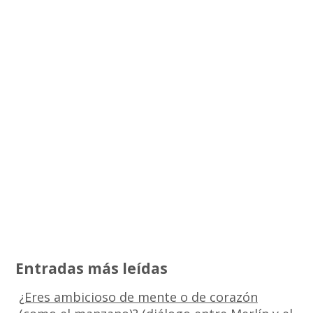
Entradas más leídas
¿Eres ambicioso de mente o de corazón