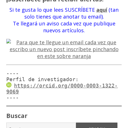
Si te gusta lo que lees SUSCRÍBETE
aquí
(tan
solo tienes que anotar tu email).
Te llegará un aviso cada vez que publique
nuevos artículos.
----

Perfil de investigador:
https://orcid.org/0000-0003-1322-
9069
----
Buscar