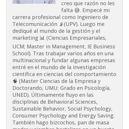
creo que razón no les
falta 😅. Empecé mi
carrera profesional como Ingeniero de
Telecomunicación 📡(UPV). Luego me
dediqué al mundo de la gestión y el
marketing 📊 (Ciencias Empresariales,
UCM; Master in Management, IE Business
School). Tras trabajar varios años en una
multinacional y fundar algunas empresas
entré en el mundo de la investigación
científica en ciencias del comportamiento
🧠 (Master Ciencias de la Empresa y
Doctorando, UMU; Grado en Psicología,
UNED). Últimamente fluyo en las
disciplinas de Behavioral Sciences,
Sustainable Behavior, Social Psychology,
Consumer Psychology and Energy Saving.
También hago bizcochos, pan de masa