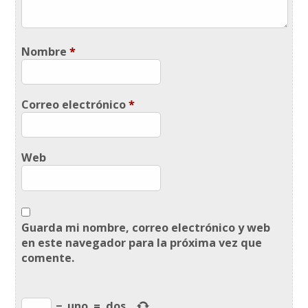
Nombre
*
Correo electrónico
*
Web
Guarda mi nombre, correo electrónico y web
en este navegador para la próxima vez que
comente.
−
uno
=
dos