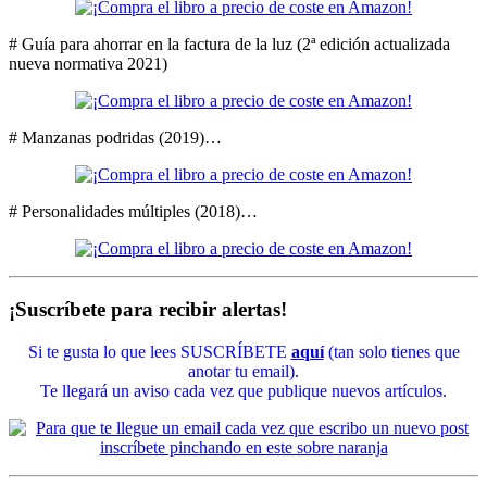
# Guía para ahorrar en la factura de la luz (2ª edición actualizada
nueva normativa 2021)
# Manzanas podridas (2019)…
# Personalidades múltiples (2018)…
¡Suscríbete para recibir alertas!
Si te gusta lo que lees SUSCRÍBETE
aquí
(tan solo tienes que
anotar tu email).
Te llegará un aviso cada vez que publique nuevos artículos.