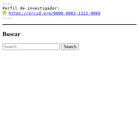
----

Perfil de investigador:
https://orcid.org/0000-0003-1322-9069
----
Buscar