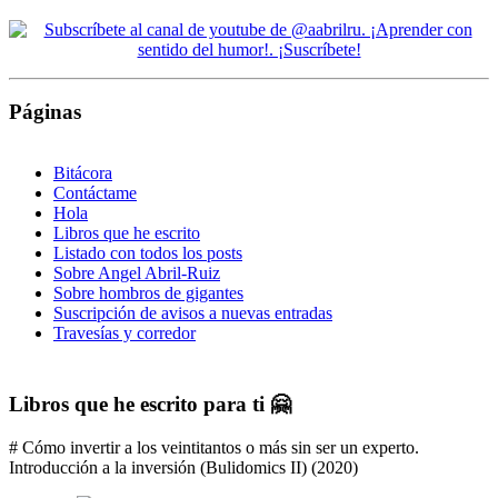
Páginas
Bitácora
Contáctame
Hola
Libros que he escrito
Listado con todos los posts
Sobre Angel Abril-Ruiz
Sobre hombros de gigantes
Suscripción de avisos a nuevas entradas
Travesías y corredor
Libros que he escrito para ti 🤗
# Cómo invertir a los veintitantos o más sin ser un experto.
Introducción a la inversión (Bulidomics II) (2020)