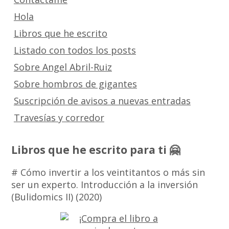
Hola
Libros que he escrito
Listado con todos los posts
Sobre Angel Abril-Ruiz
Sobre hombros de gigantes
Suscripción de avisos a nuevas entradas
Travesías y corredor
Libros que he escrito para ti 🤗
# Cómo invertir a los veintitantos o más sin
ser un experto. Introducción a la inversión
(Bulidomics II) (2020)