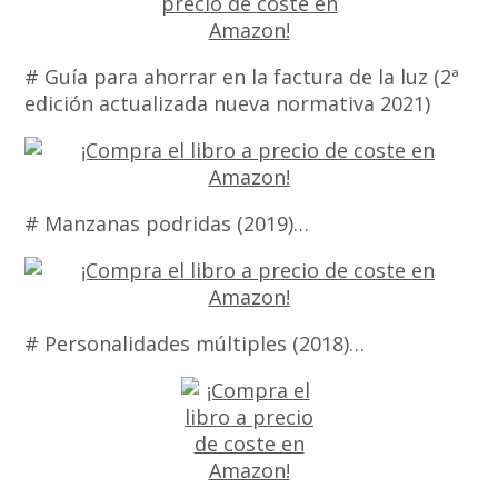
# Guía para ahorrar en la factura de la luz (2ª
edición actualizada nueva normativa 2021)
# Manzanas podridas (2019)…
# Personalidades múltiples (2018)…