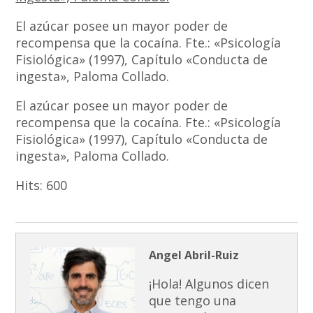
El azúcar posee un mayor poder de
recompensa que la cocaína. Fte.: «Psicología
Fisiológica» (1997), Capítulo «Conducta de
ingesta», Paloma Collado.
El azúcar posee un mayor poder de
recompensa que la cocaína. Fte.: «Psicología
Fisiológica» (1997), Capítulo «Conducta de
ingesta», Paloma Collado.
Hits:
600
Angel Abril-Ruiz
¡Hola! Algunos dicen
que tengo una