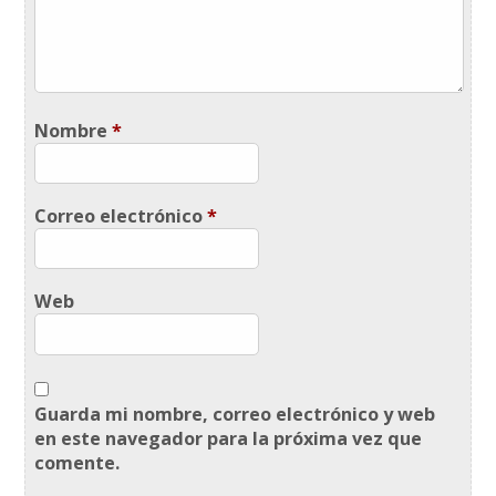
Nombre
*
Correo electrónico
*
Web
Guarda mi nombre, correo electrónico y web
en este navegador para la próxima vez que
comente.