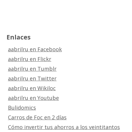
Enlaces
aabrilru en Facebook
aabrilru en Flickr
aabrilru en Tumblr
aabrilru en Twitter
aabrilru en Wikiloc
aabrilru en Youtube
Bulidomics
Carros de Foc en 2 días
Cómo invertir tus ahorros a los veintitantos