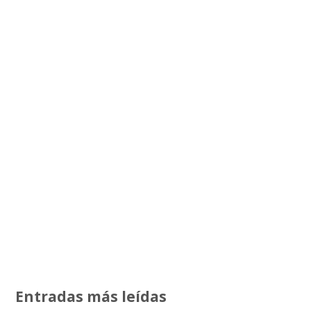
Entradas más leídas