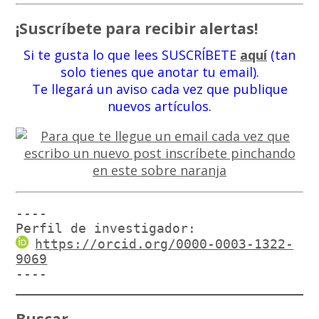
¡Suscríbete para recibir alertas!
Si te gusta lo que lees SUSCRÍBETE
aquí
(tan
solo tienes que anotar tu email).
Te llegará un aviso cada vez que publique
nuevos artículos.
----

Perfil de investigador:
https://orcid.org/0000-0003-1322-
9069
----
Buscar