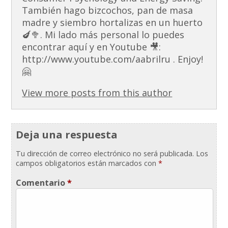
También hago bizcochos, pan de masa
madre y siembro hortalizas en un huerto
🍆🥦. Mi lado más personal lo puedes
encontrar aquí y en Youtube 🎥:
http://www.youtube.com/aabrilru . Enjoy!
🤗
View more posts from this author
Deja una respuesta
Tu dirección de correo electrónico no será publicada.
Los
campos obligatorios están marcados con
*
Comentario
*