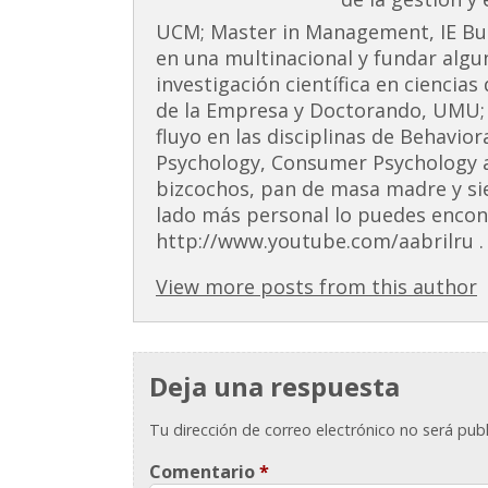
UCM; Master in Management, IE Busi
en una multinacional y fundar alg
investigación científica en ciencia
de la Empresa y Doctorando, UMU;
fluyo en las disciplinas de Behavior
Psychology, Consumer Psychology 
bizcochos, pan de masa madre y si
lado más personal lo puedes encont
http://www.youtube.com/aabrilru . 
View more posts from this author
Deja una respuesta
Tu dirección de correo electrónico no será publ
Comentario
*