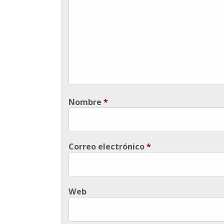
Nombre
*
Correo electrónico
*
Web