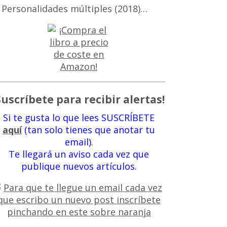
 Personalidades múltiples (2018)…
Suscríbete para recibir alertas!
Si te gusta lo que lees SUSCRÍBETE
aquí
(tan solo tienes que anotar tu
email).
Te llegará un aviso cada vez que
publique nuevos artículos.