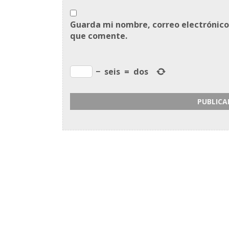
Guarda mi nombre, correo electrónico
que comente.
−
seis
=
dos