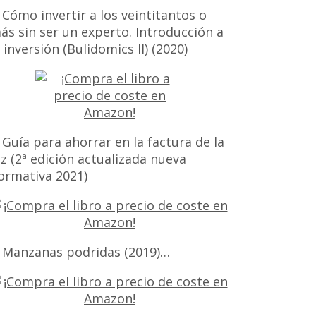
 Cómo invertir a los veintitantos o
ás sin ser un experto. Introducción a
a inversión (Bulidomics II) (2020)
 Guía para ahorrar en la factura de la
uz (2ª edición actualizada nueva
ormativa 2021)
 Manzanas podridas (2019)…