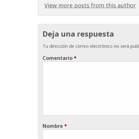
View more posts from this author
Deja una respuesta
Tu dirección de correo electrónico no será publ
Comentario
*
Nombre
*