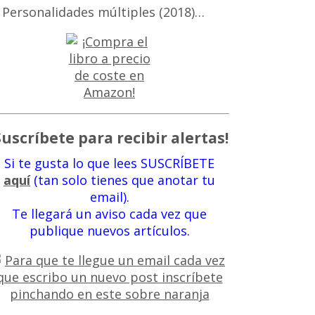
 Personalidades múltiples (2018)…
Suscríbete para recibir alertas!
Si te gusta lo que lees SUSCRÍBETE
aquí
(tan solo tienes que anotar tu
email).
Te llegará un aviso cada vez que
publique nuevos artículos.