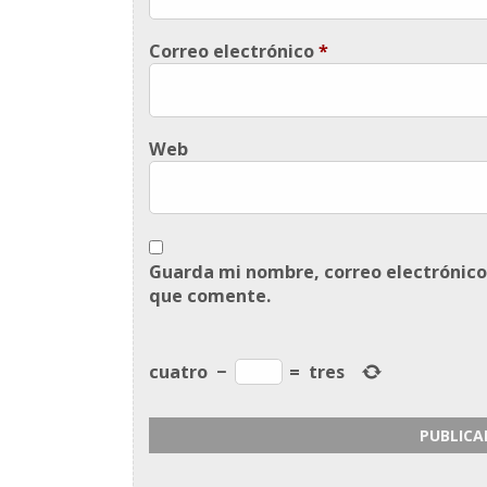
Correo electrónico
*
Web
Guarda mi nombre, correo electrónico
que comente.
cuatro
−
=
tres