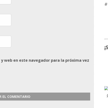
#
¡
 y web en este navegador para la próxima vez