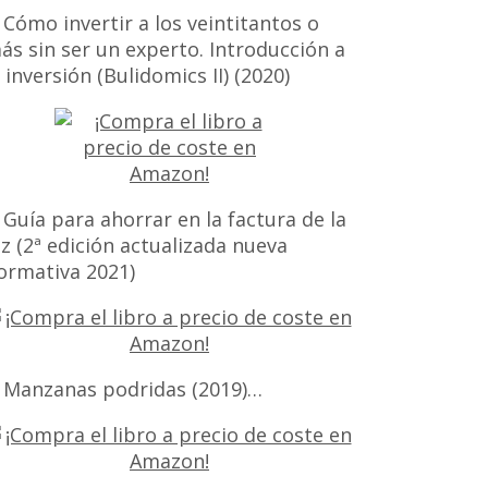
 Cómo invertir a los veintitantos o
ás sin ser un experto. Introducción a
a inversión (Bulidomics II) (2020)
 Guía para ahorrar en la factura de la
uz (2ª edición actualizada nueva
ormativa 2021)
 Manzanas podridas (2019)…