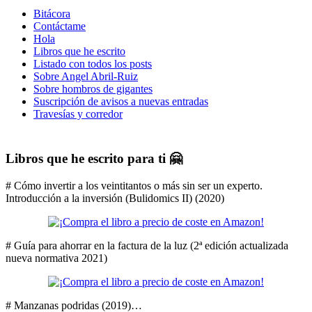
Bitácora
Contáctame
Hola
Libros que he escrito
Listado con todos los posts
Sobre Angel Abril-Ruiz
Sobre hombros de gigantes
Suscripción de avisos a nuevas entradas
Travesías y corredor
Libros que he escrito para ti 🤗
# Cómo invertir a los veintitantos o más sin ser un experto.
Introducción a la inversión (Bulidomics II) (2020)
# Guía para ahorrar en la factura de la luz (2ª edición actualizada
nueva normativa 2021)
# Manzanas podridas (2019)…