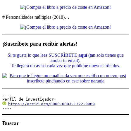
# Personalidades múltiples (2018)…
¡Suscríbete para recibir alertas!
Si te gusta lo que lees SUSCRÍBETE
aquí
(tan solo tienes que
anotar tu email).
Te llegará un aviso cada vez que publique nuevos artículos.
----

Perfil de investigador:
https://orcid.org/0000-0003-1322-9069
----
Buscar