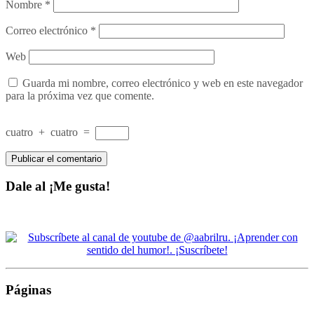
Nombre
*
Correo electrónico
*
Web
Guarda mi nombre, correo electrónico y web en este navegador
para la próxima vez que comente.
cuatro
+
cuatro
=
Dale al ¡Me gusta!
Páginas