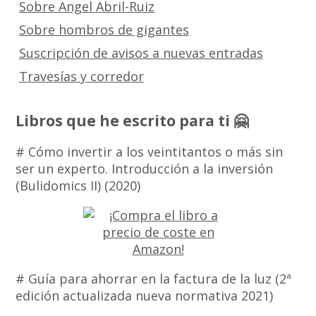
Sobre Angel Abril-Ruiz
Sobre hombros de gigantes
Suscripción de avisos a nuevas entradas
Travesías y corredor
Libros que he escrito para ti 🤗
# Cómo invertir a los veintitantos o más sin
ser un experto. Introducción a la inversión
(Bulidomics II) (2020)
# Guía para ahorrar en la factura de la luz (2ª
edición actualizada nueva normativa 2021)