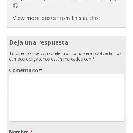
🤗
View more posts from this author
Deja una respuesta
Tu dirección de correo electrónico no será publicada.
Los
campos obligatorios están marcados con
*
Comentario
*
Nombre
*