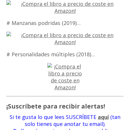
# Manzanas podridas (2019)…
# Personalidades múltiples (2018)…
¡Suscríbete para recibir alertas!
Si te gusta lo que lees SUSCRÍBETE
aquí
(tan
solo tienes que anotar tu email).