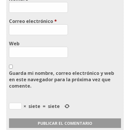
Correo electrónico
*
Web
Guarda mi nombre, correo electrónico y web
en este navegador para la próxima vez que
comente.
×
siete
=
siete