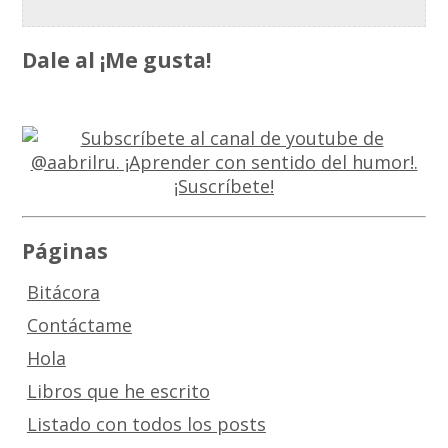
Dale al ¡Me gusta!
Páginas
Bitácora
Contáctame
Hola
Libros que he escrito
Listado con todos los posts