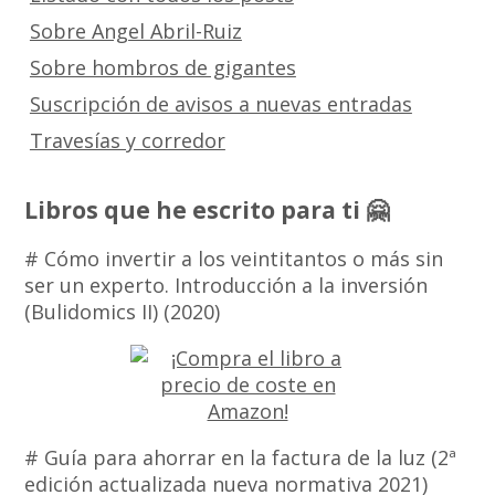
Sobre Angel Abril-Ruiz
Sobre hombros de gigantes
Suscripción de avisos a nuevas entradas
Travesías y corredor
Libros que he escrito para ti 🤗
# Cómo invertir a los veintitantos o más sin
ser un experto. Introducción a la inversión
(Bulidomics II) (2020)
# Guía para ahorrar en la factura de la luz (2ª
edición actualizada nueva normativa 2021)