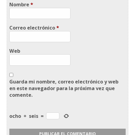
Nombre
*
Correo electrónico
*
Web
Guarda mi nombre, correo electrónico y web
en este navegador para la próxima vez que
comente.
ocho
+
seis
=