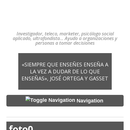
Investigador, teleco, marketer, psicólogo social
aplicado, ultrafondista… Ayudo a organizaciones y
personas a tomar decisiones
«SIEMPRE QUE ENSEÑES ENSEÑA A
LA VEZ A DUDAR DE LO QUE
ENSEÑAS», JOSÉ ORTEGA Y GASSET
Navigation
foto0