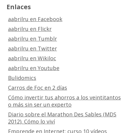
Enlaces
aabrilru en Facebook
aabrilru en Flickr
aabrilru en Tumblr
aabrilru en Twitter
aabrilru en Wikiloc
aabrilru en Youtube
Bulidomics
Carros de Foc en 2 días
Cómo invertir tus ahorros a los veintitantos
o más sin ser un experto
Diario sobre el Marathon Des Sables (MDS
2012). Cómo lo viví
Emprende en Internet: curso 10 vídeos