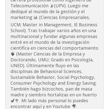
Telecomunicación 📡(UPV). Luego me
dediqué al mundo de la gestión y el
marketing 📊 (Ciencias Empresariales,
UCM; Master in Management, IE Business
School). Tras trabajar varios años en una
multinacional y fundar algunas empresas
entré en el mundo de la investigación
científica en ciencias del comportamiento
🧠 (Master Ciencias de la Empresa y
Doctorando, UMU; Grado en Psicología,
UNED). Últimamente fluyo en las
disciplinas de Behavioral Sciences,
Sustainable Behavior, Social Psychology,
Consumer Psychology and Energy Saving.
También hago bizcochos, pan de masa
madre y siembro hortalizas en un huerto
🍆🥦. Mi lado más personal lo puedes
encontrar aquí y en Youtube 🎥: