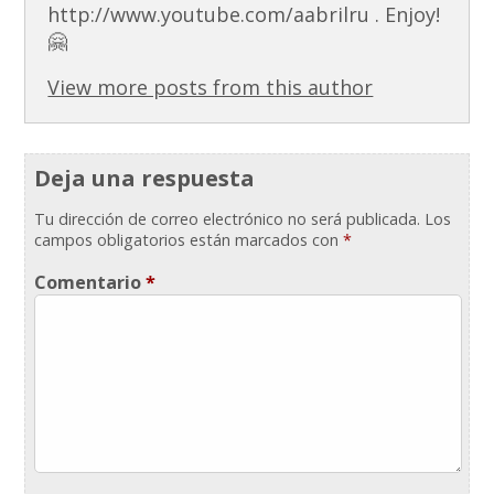
http://www.youtube.com/aabrilru . Enjoy!
🤗
View more posts from this author
Deja una respuesta
Tu dirección de correo electrónico no será publicada.
Los
campos obligatorios están marcados con
*
Comentario
*