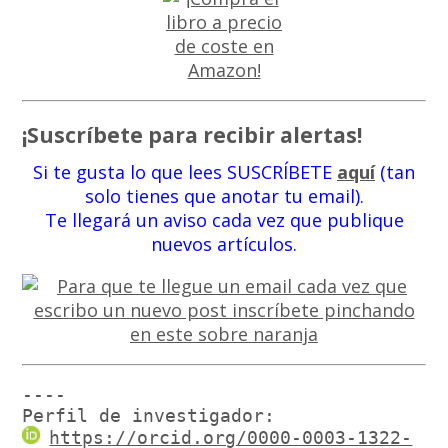
¡Suscríbete para recibir alertas!
Si te gusta lo que lees SUSCRÍBETE
aquí
(tan
solo tienes que anotar tu email).
Te llegará un aviso cada vez que publique
nuevos artículos.
----

Perfil de investigador:
https://orcid.org/0000-0003-1322-