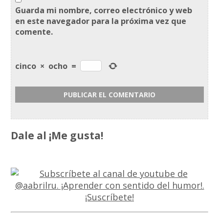
Guarda mi nombre, correo electrónico y web
en este navegador para la próxima vez que
comente.
cinco
×
ocho
=
Dale al ¡Me gusta!