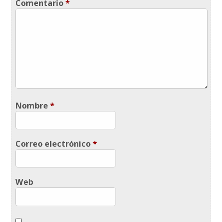
Comentario
*
Nombre
*
Correo electrónico
*
Web