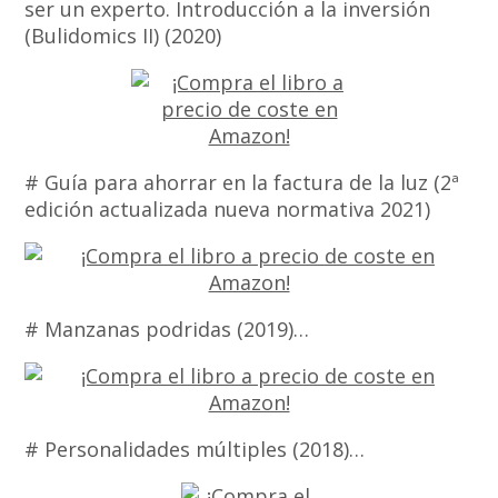
ser un experto. Introducción a la inversión
(Bulidomics II) (2020)
# Guía para ahorrar en la factura de la luz (2ª
edición actualizada nueva normativa 2021)
# Manzanas podridas (2019)…
# Personalidades múltiples (2018)…