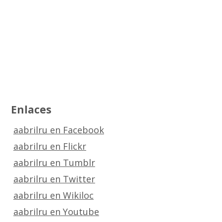
Enlaces
aabrilru en Facebook
aabrilru en Flickr
aabrilru en Tumblr
aabrilru en Twitter
aabrilru en Wikiloc
aabrilru en Youtube