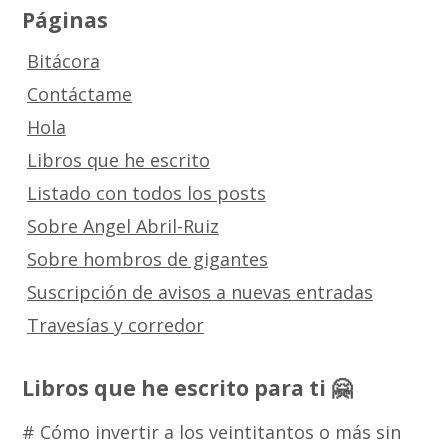
Páginas
Bitácora
Contáctame
Hola
Libros que he escrito
Listado con todos los posts
Sobre Angel Abril-Ruiz
Sobre hombros de gigantes
Suscripción de avisos a nuevas entradas
Travesías y corredor
Libros que he escrito para ti 🤗
# Cómo invertir a los veintitantos o más sin