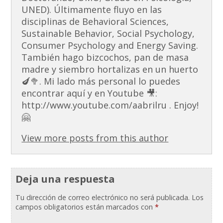
UNED). Últimamente fluyo en las
disciplinas de Behavioral Sciences,
Sustainable Behavior, Social Psychology,
Consumer Psychology and Energy Saving.
También hago bizcochos, pan de masa
madre y siembro hortalizas en un huerto
🍆🥦. Mi lado más personal lo puedes
encontrar aquí y en Youtube 🎥:
http://www.youtube.com/aabrilru . Enjoy!
🤗
View more posts from this author
Deja una respuesta
Tu dirección de correo electrónico no será publicada.
Los
campos obligatorios están marcados con
*