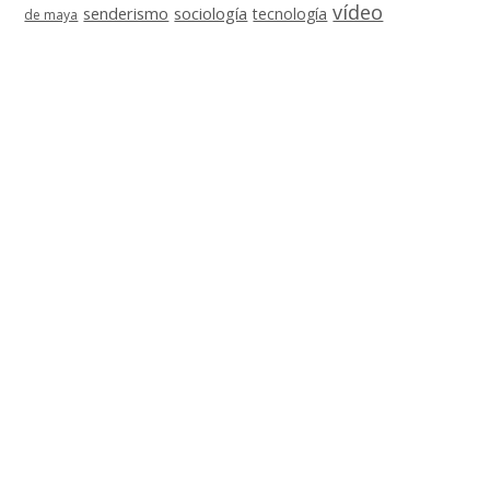
vídeo
senderismo
sociología
tecnología
de maya