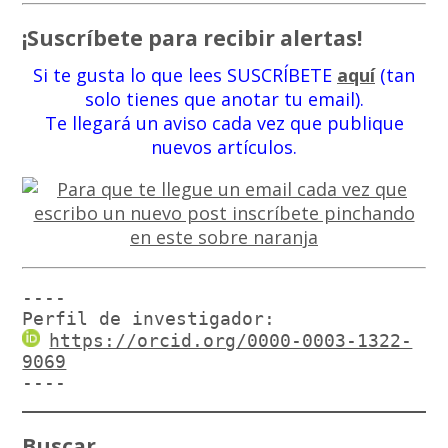
¡Suscríbete para recibir alertas!
Si te gusta lo que lees SUSCRÍBETE
aquí
(tan
solo tienes que anotar tu email).
Te llegará un aviso cada vez que publique
nuevos artículos.
----

Perfil de investigador:
https://orcid.org/0000-0003-1322-
9069
----
Buscar