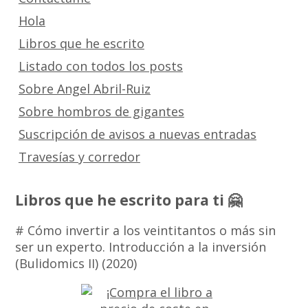
Hola
Libros que he escrito
Listado con todos los posts
Sobre Angel Abril-Ruiz
Sobre hombros de gigantes
Suscripción de avisos a nuevas entradas
Travesías y corredor
Libros que he escrito para ti 🤗
# Cómo invertir a los veintitantos o más sin
ser un experto. Introducción a la inversión
(Bulidomics II) (2020)