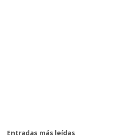
Entradas más leídas