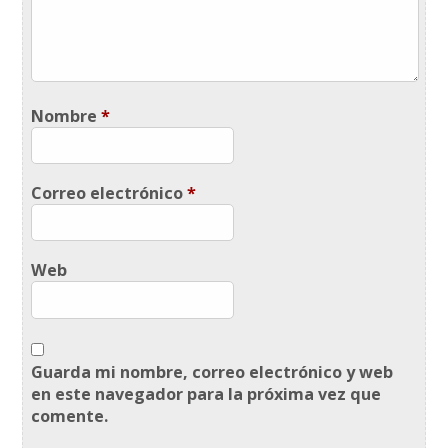
Nombre
*
Correo electrónico
*
Web
Guarda mi nombre, correo electrónico y web
en este navegador para la próxima vez que
comente.