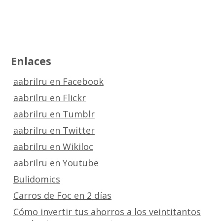
Enlaces
aabrilru en Facebook
aabrilru en Flickr
aabrilru en Tumblr
aabrilru en Twitter
aabrilru en Wikiloc
aabrilru en Youtube
Bulidomics
Carros de Foc en 2 días
Cómo invertir tus ahorros a los veintitantos