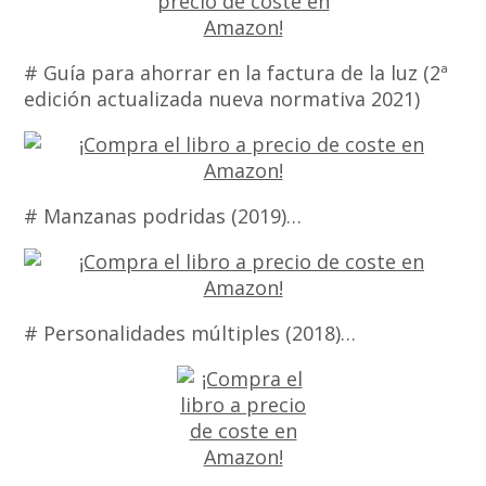
# Guía para ahorrar en la factura de la luz (2ª
edición actualizada nueva normativa 2021)
# Manzanas podridas (2019)…
# Personalidades múltiples (2018)…