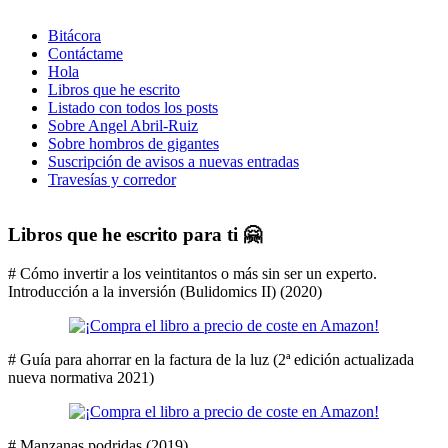
Bitácora
Contáctame
Hola
Libros que he escrito
Listado con todos los posts
Sobre Angel Abril-Ruiz
Sobre hombros de gigantes
Suscripción de avisos a nuevas entradas
Travesías y corredor
Libros que he escrito para ti 🤗
# Cómo invertir a los veintitantos o más sin ser un experto.
Introducción a la inversión (Bulidomics II) (2020)
# Guía para ahorrar en la factura de la luz (2ª edición actualizada
nueva normativa 2021)
# Manzanas podridas (2019)…