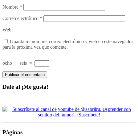
Nombre
*
Correo electrónico
*
Web
Guarda mi nombre, correo electrónico y web en este navegador
para la próxima vez que comente.
ocho
−
seis
=
Dale al ¡Me gusta!
Páginas