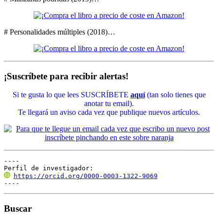
# Personalidades múltiples (2018)…
¡Suscríbete para recibir alertas!
Si te gusta lo que lees SUSCRÍBETE
aquí
(tan solo tienes que
anotar tu email).
Te llegará un aviso cada vez que publique nuevos artículos.
----

Perfil de investigador:
https://orcid.org/0000-0003-1322-9069
----
Buscar