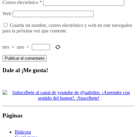
Correo electrónico
*
Web
Guarda mi nombre, correo electrónico y web en este navegador
para la próxima vez que comente.
tres
+
uno
=
Dale al ¡Me gusta!
Páginas
Bitácora