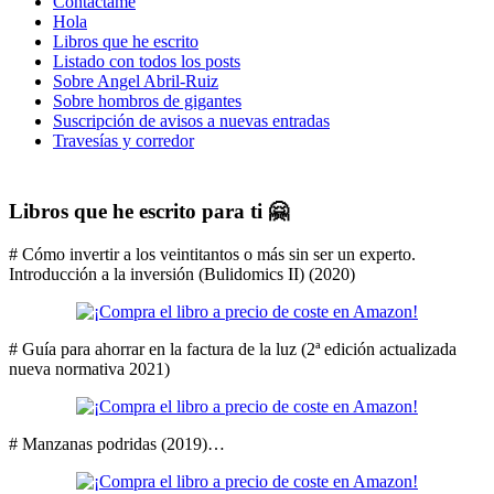
Contáctame
Hola
Libros que he escrito
Listado con todos los posts
Sobre Angel Abril-Ruiz
Sobre hombros de gigantes
Suscripción de avisos a nuevas entradas
Travesías y corredor
Libros que he escrito para ti 🤗
# Cómo invertir a los veintitantos o más sin ser un experto.
Introducción a la inversión (Bulidomics II) (2020)
# Guía para ahorrar en la factura de la luz (2ª edición actualizada
nueva normativa 2021)
# Manzanas podridas (2019)…