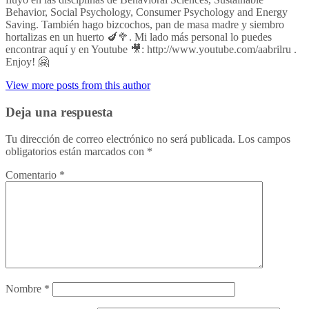
Behavior, Social Psychology, Consumer Psychology and Energy
Saving. También hago bizcochos, pan de masa madre y siembro
hortalizas en un huerto 🍆🥦. Mi lado más personal lo puedes
encontrar aquí y en Youtube 🎥: http://www.youtube.com/aabrilru .
Enjoy! 🤗
View more posts from this author
Deja una respuesta
Tu dirección de correo electrónico no será publicada.
Los campos
obligatorios están marcados con
*
Comentario
*
Nombre
*