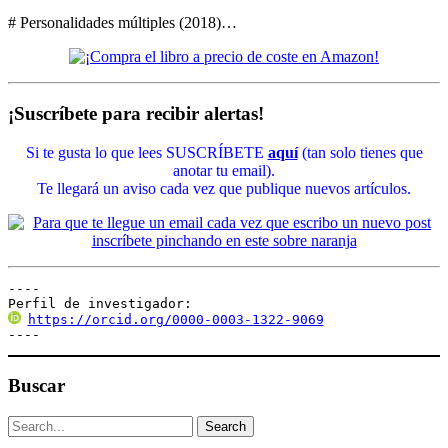
# Personalidades múltiples (2018)…
¡Suscríbete para recibir alertas!
Si te gusta lo que lees SUSCRÍBETE
aquí
(tan solo tienes que
anotar tu email).
Te llegará un aviso cada vez que publique nuevos artículos.
----

Perfil de investigador:
https://orcid.org/0000-0003-1322-9069
----
Buscar