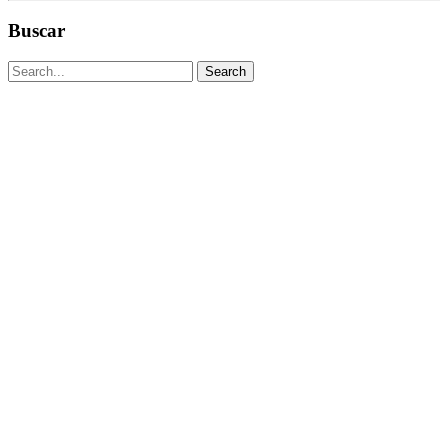
Buscar