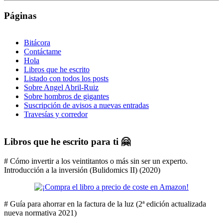
Páginas
Bitácora
Contáctame
Hola
Libros que he escrito
Listado con todos los posts
Sobre Angel Abril-Ruiz
Sobre hombros de gigantes
Suscripción de avisos a nuevas entradas
Travesías y corredor
Libros que he escrito para ti 🤗
# Cómo invertir a los veintitantos o más sin ser un experto.
Introducción a la inversión (Bulidomics II) (2020)
# Guía para ahorrar en la factura de la luz (2ª edición actualizada
nueva normativa 2021)