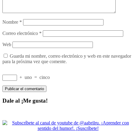
Nombre
*
Correo electrónico
*
Web
Guarda mi nombre, correo electrónico y web en este navegador
para la próxima vez que comente.
+
uno
=
cinco
Dale al ¡Me gusta!