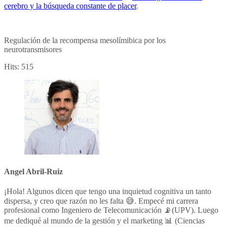
cerebro y la búsqueda constante de placer
.
Regulación de la recompensa mesolímibica por los
neurotransmisores
Hits:
515
Angel Abril-Ruiz
¡Hola! Algunos dicen que tengo una inquietud cognitiva un tanto
dispersa, y creo que razón no les falta 😅. Empecé mi carrera
profesional como Ingeniero de Telecomunicación 📡(UPV). Luego
me dediqué al mundo de la gestión y el marketing 📊 (Ciencias