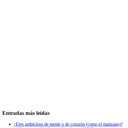
Entradas más leídas
¿Eres ambicioso de mente o de corazón (como el manzano)?