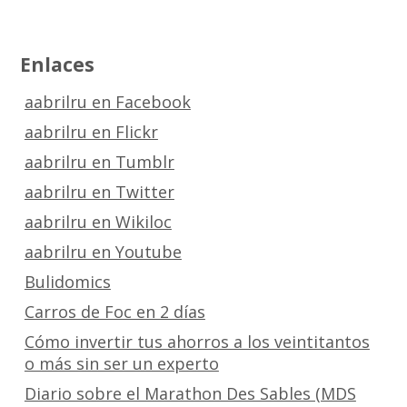
Enlaces
aabrilru en Facebook
aabrilru en Flickr
aabrilru en Tumblr
aabrilru en Twitter
aabrilru en Wikiloc
aabrilru en Youtube
Bulidomics
Carros de Foc en 2 días
Cómo invertir tus ahorros a los veintitantos
o más sin ser un experto
Diario sobre el Marathon Des Sables (MDS