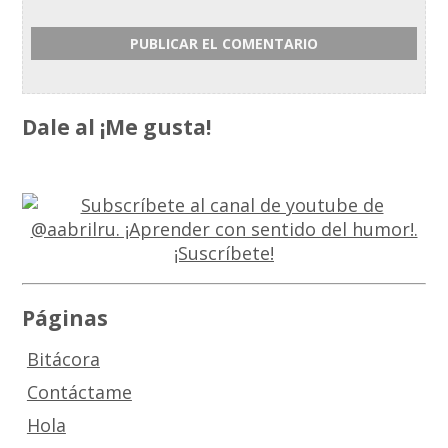
Dale al ¡Me gusta!
Páginas
Bitácora
Contáctame
Hola