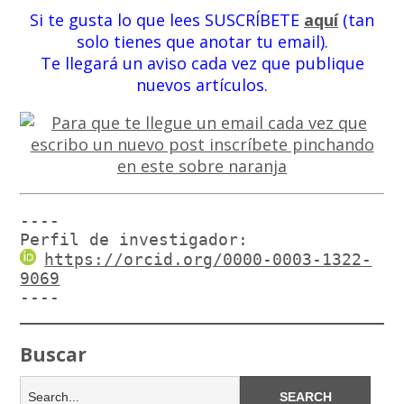
Si te gusta lo que lees SUSCRÍBETE
aquí
(tan
solo tienes que anotar tu email).
Te llegará un aviso cada vez que publique
nuevos artículos.
----

Perfil de investigador:
https://orcid.org/0000-0003-1322-
9069
----
Buscar