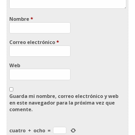
Nombre
*
Correo electrónico
*
Web
Guarda mi nombre, correo electrónico y web
en este navegador para la próxima vez que
comente.
cuatro
+
ocho
=