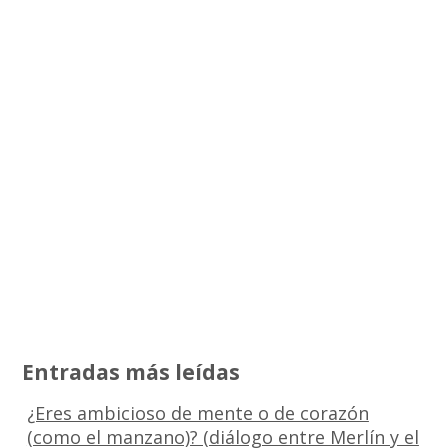
Entradas más leídas
¿Eres ambicioso de mente o de corazón
(como el manzano)? (diálogo entre Merlín y el