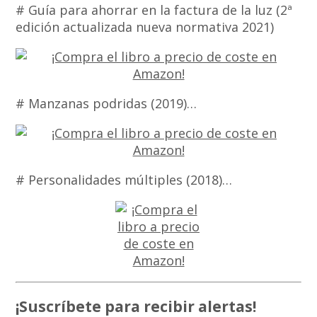
# Guía para ahorrar en la factura de la luz (2ª
edición actualizada nueva normativa 2021)
# Manzanas podridas (2019)…
# Personalidades múltiples (2018)…
¡Suscríbete para recibir alertas!