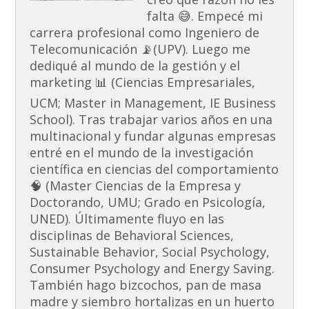
falta 😅. Empecé mi
carrera profesional como Ingeniero de
Telecomunicación 📡(UPV). Luego me
dediqué al mundo de la gestión y el
marketing 📊 (Ciencias Empresariales,
UCM; Master in Management, IE Business
School). Tras trabajar varios años en una
multinacional y fundar algunas empresas
entré en el mundo de la investigación
científica en ciencias del comportamiento
🧠 (Master Ciencias de la Empresa y
Doctorando, UMU; Grado en Psicología,
UNED). Últimamente fluyo en las
disciplinas de Behavioral Sciences,
Sustainable Behavior, Social Psychology,
Consumer Psychology and Energy Saving.
También hago bizcochos, pan de masa
madre y siembro hortalizas en un huerto