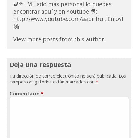
🍆🥦. Mi lado más personal lo puedes
encontrar aquí y en Youtube 🎥:
http://www.youtube.com/aabrilru . Enjoy!
🤗
View more posts from this author
Deja una respuesta
Tu dirección de correo electrónico no será publicada.
Los
campos obligatorios están marcados con
*
Comentario
*