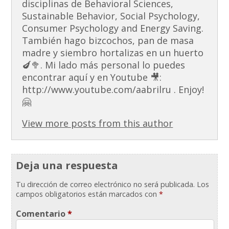
disciplinas de Behavioral Sciences,
Sustainable Behavior, Social Psychology,
Consumer Psychology and Energy Saving.
También hago bizcochos, pan de masa
madre y siembro hortalizas en un huerto
🍆🥦. Mi lado más personal lo puedes
encontrar aquí y en Youtube 🎥:
http://www.youtube.com/aabrilru . Enjoy!
🤗
View more posts from this author
Deja una respuesta
Tu dirección de correo electrónico no será publicada.
Los
campos obligatorios están marcados con
*
Comentario
*