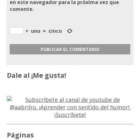
en este navegador para la próxima vez que
comente.
+
uno
=
cinco
Dale al ¡Me gusta!
Páginas