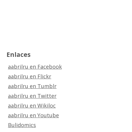
Enlaces
aabrilru en Facebook
aabrilru en Flickr
aabrilru en Tumblr
aabrilru en Twitter
aabrilru en Wikiloc
aabrilru en Youtube
Bulidomics