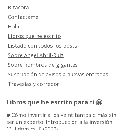
Bitácora
Contáctame
Hola
Libros que he escrito
Listado con todos los posts
Sobre Angel Abril-Ruiz
Sobre hombros de gigantes
Suscripción de avisos a nuevas entradas
Travesías y corredor
Libros que he escrito para ti 🤗
# Cómo invertir a los veintitantos o más sin
ser un experto. Introducción a la inversión
(Bulidomics II) (2020)