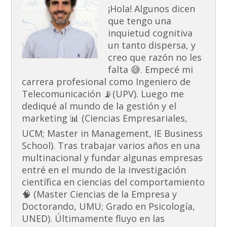
¡Hola! Algunos dicen
que tengo una
inquietud cognitiva
un tanto dispersa, y
creo que razón no les
falta 😅. Empecé mi
carrera profesional como Ingeniero de
Telecomunicación 📡(UPV). Luego me
dediqué al mundo de la gestión y el
marketing 📊 (Ciencias Empresariales,
UCM; Master in Management, IE Business
School). Tras trabajar varios años en una
multinacional y fundar algunas empresas
entré en el mundo de la investigación
científica en ciencias del comportamiento
🧠 (Master Ciencias de la Empresa y
Doctorando, UMU; Grado en Psicología,
UNED). Últimamente fluyo en las