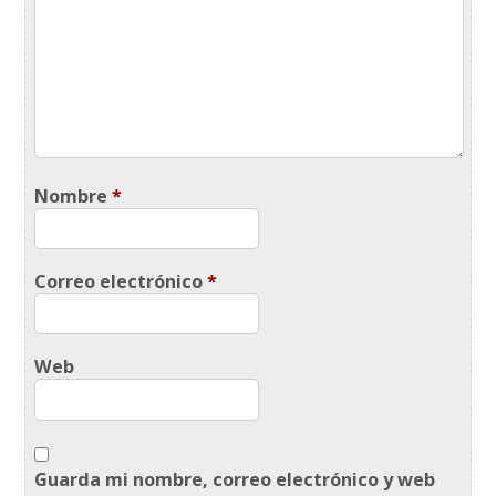
Nombre
*
Correo electrónico
*
Web
Guarda mi nombre, correo electrónico y web