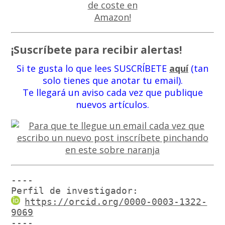
¡Suscríbete para recibir alertas!
Si te gusta lo que lees SUSCRÍBETE
aquí
(tan
solo tienes que anotar tu email).
Te llegará un aviso cada vez que publique
nuevos artículos.
----

Perfil de investigador:
https://orcid.org/0000-0003-1322-
9069
----