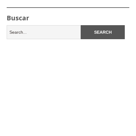
Buscar