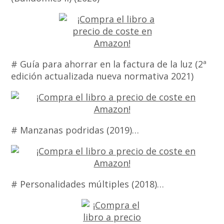
# Guía para ahorrar en la factura de la luz (2ª
edición actualizada nueva normativa 2021)
# Manzanas podridas (2019)…
# Personalidades múltiples (2018)…