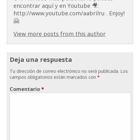
encontrar aquí y en Youtube 🎥:
http://www.youtube.com/aabrilru . Enjoy!
🤗
View more posts from this author
Deja una respuesta
Tu dirección de correo electrónico no será publicada.
Los
campos obligatorios están marcados con
*
Comentario
*