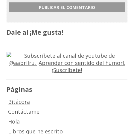
Dale al ¡Me gusta!
Páginas
Bitácora
Contáctame
Hola
Libros que he escrito