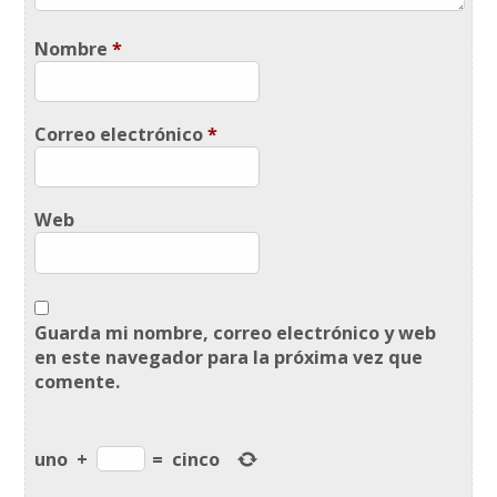
Nombre
*
Correo electrónico
*
Web
Guarda mi nombre, correo electrónico y web
en este navegador para la próxima vez que
comente.
uno
+
=
cinco