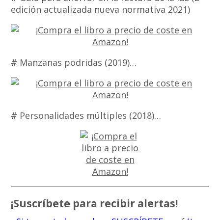
edición actualizada nueva normativa 2021)
# Manzanas podridas (2019)…
# Personalidades múltiples (2018)…
¡Suscríbete para recibir alertas!