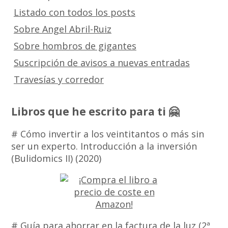
Listado con todos los posts
Sobre Angel Abril-Ruiz
Sobre hombros de gigantes
Suscripción de avisos a nuevas entradas
Travesías y corredor
Libros que he escrito para ti 🤗
# Cómo invertir a los veintitantos o más sin
ser un experto. Introducción a la inversión
(Bulidomics II) (2020)
# Guía para ahorrar en la factura de la luz (2ª