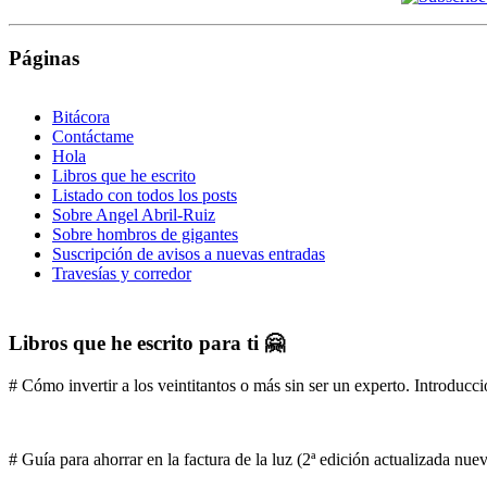
Páginas
Bitácora
Contáctame
Hola
Libros que he escrito
Listado con todos los posts
Sobre Angel Abril-Ruiz
Sobre hombros de gigantes
Suscripción de avisos a nuevas entradas
Travesías y corredor
Libros que he escrito para ti 🤗
# Cómo invertir a los veintitantos o más sin ser un experto. Introducci
# Guía para ahorrar en la factura de la luz (2ª edición actualizada nu