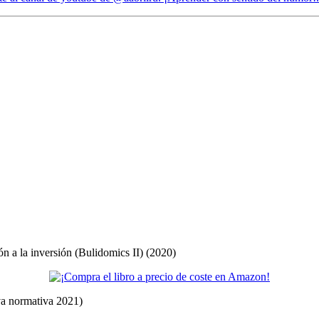
ón a la inversión (Bulidomics II) (2020)
eva normativa 2021)