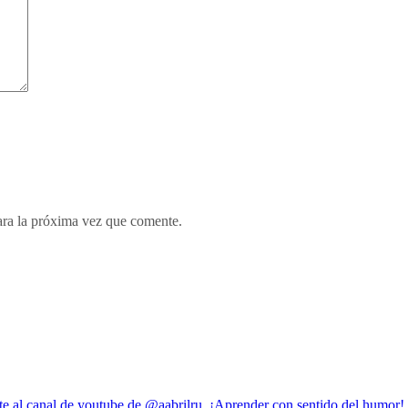
ara la próxima vez que comente.