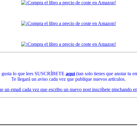
te gusta lo que lees SUSCRÍBETE
aquí
(tan solo tienes que anotar tu em
Te llegará un aviso cada vez que publique nuevos artículos.