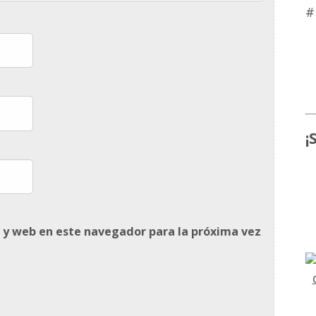
#
¡
 y web en este navegador para la próxima vez