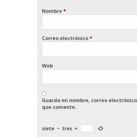
Nombre
*
Correo electrónico
*
Web
Guarda mi nombre, correo electrónico
que comente.
siete
−
tres
=