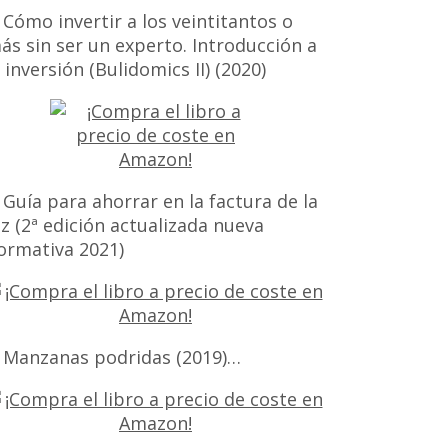
 Cómo invertir a los veintitantos o
ás sin ser un experto. Introducción a
a inversión (Bulidomics II) (2020)
 Guía para ahorrar en la factura de la
uz (2ª edición actualizada nueva
ormativa 2021)
 Manzanas podridas (2019)…