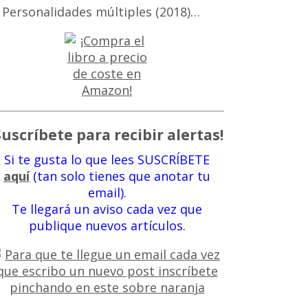
 Personalidades múltiples (2018)…
Suscríbete para recibir alertas!
Si te gusta lo que lees SUSCRÍBETE
aquí
(tan solo tienes que anotar tu
email).
Te llegará un aviso cada vez que
publique nuevos artículos.