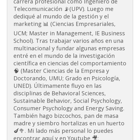
carrera profesional como Ingeniero de
Telecomunicación 📡(UPV). Luego me
dediqué al mundo de la gestión y el
marketing 📊 (Ciencias Empresariales,
UCM; Master in Management, IE Business
School). Tras trabajar varios años en una
multinacional y fundar algunas empresas
entré en el mundo de la investigación
científica en ciencias del comportamiento
🧠 (Master Ciencias de la Empresa y
Doctorando, UMU; Grado en Psicología,
UNED). Últimamente fluyo en las
disciplinas de Behavioral Sciences,
Sustainable Behavior, Social Psychology,
Consumer Psychology and Energy Saving.
También hago bizcochos, pan de masa
madre y siembro hortalizas en un huerto
🍆🥦. Mi lado más personal lo puedes
encontrar aquí y en Youtube 🎥: