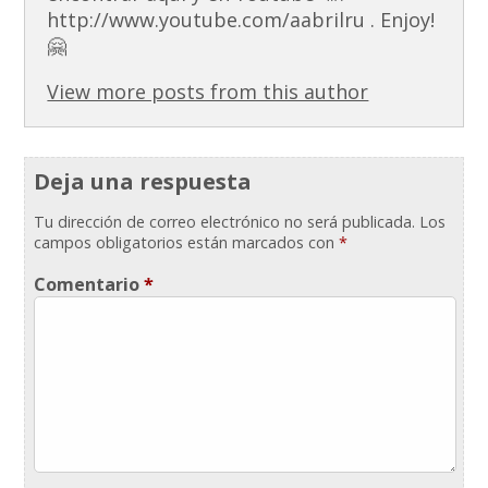
http://www.youtube.com/aabrilru . Enjoy!
🤗
View more posts from this author
Deja una respuesta
Tu dirección de correo electrónico no será publicada.
Los
campos obligatorios están marcados con
*
Comentario
*