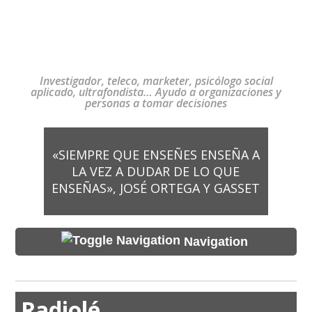
Investigador, teleco, marketer, psicólogo social
aplicado, ultrafondista… Ayudo a organizaciones y
personas a tomar decisiones
«SIEMPRE QUE ENSEÑES ENSEÑA A
LA VEZ A DUDAR DE LO QUE
ENSEÑAS», JOSÉ ORTEGA Y GASSET
Navigation
Radiolé