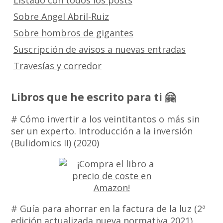
Listado con todos los posts
Sobre Angel Abril-Ruiz
Sobre hombros de gigantes
Suscripción de avisos a nuevas entradas
Travesías y corredor
Libros que he escrito para ti 🤗
# Cómo invertir a los veintitantos o más sin
ser un experto. Introducción a la inversión
(Bulidomics II) (2020)
# Guía para ahorrar en la factura de la luz (2ª
edición actualizada nueva normativa 2021)