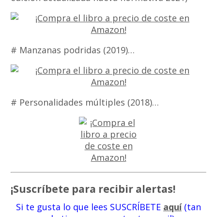
# Manzanas podridas (2019)…
# Personalidades múltiples (2018)…
¡Suscríbete para recibir alertas!
Si te gusta lo que lees SUSCRÍBETE
aquí
(tan