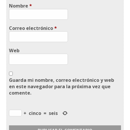
Nombre
*
Correo electrónico
*
Web
Guarda mi nombre, correo electrónico y web
en este navegador para la próxima vez que
comente.
+
cinco
=
seis