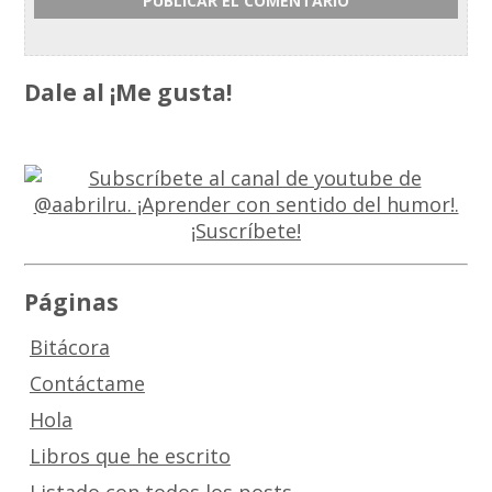
Dale al ¡Me gusta!
Páginas
Bitácora
Contáctame
Hola
Libros que he escrito