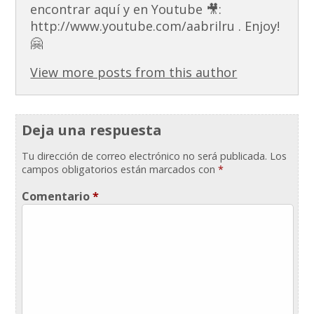
encontrar aquí y en Youtube 🎥:
http://www.youtube.com/aabrilru . Enjoy!
🤗
View more posts from this author
Deja una respuesta
Tu dirección de correo electrónico no será publicada.
Los
campos obligatorios están marcados con
*
Comentario
*