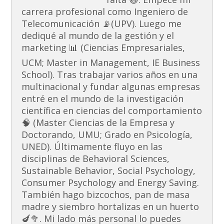
carrera profesional como Ingeniero de
Telecomunicación 📡(UPV). Luego me
dediqué al mundo de la gestión y el
marketing 📊 (Ciencias Empresariales,
UCM; Master in Management, IE Business
School). Tras trabajar varios años en una
multinacional y fundar algunas empresas
entré en el mundo de la investigación
científica en ciencias del comportamiento
🧠 (Master Ciencias de la Empresa y
Doctorando, UMU; Grado en Psicología,
UNED). Últimamente fluyo en las
disciplinas de Behavioral Sciences,
Sustainable Behavior, Social Psychology,
Consumer Psychology and Energy Saving.
También hago bizcochos, pan de masa
madre y siembro hortalizas en un huerto
🍆🥦. Mi lado más personal lo puedes