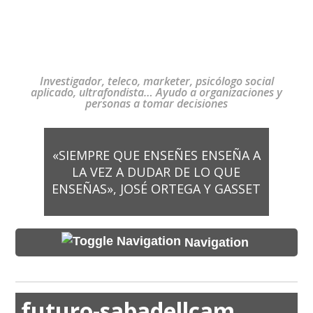
Investigador, teleco, marketer, psicólogo social
aplicado, ultrafondista… Ayudo a organizaciones y
personas a tomar decisiones
«SIEMPRE QUE ENSEÑES ENSEÑA A
LA VEZ A DUDAR DE LO QUE
ENSEÑAS», JOSÉ ORTEGA Y GASSET
Navigation
futuro-sabadellcam