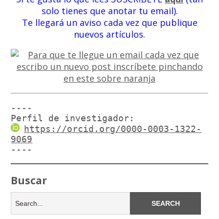
solo tienes que anotar tu email).
Te llegará un aviso cada vez que publique
nuevos artículos.
----

Perfil de investigador:
https://orcid.org/0000-0003-1322-
9069
----
Buscar