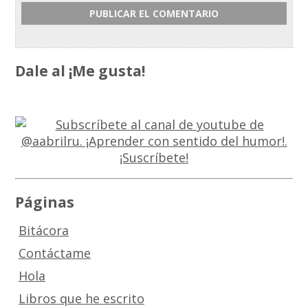
Dale al ¡Me gusta!
Páginas
Bitácora
Contáctame
Hola
Libros que he escrito