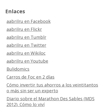
Enlaces
aabrilru en Facebook
aabrilru en Flickr
aabrilru en Tumblr
aabrilru en Twitter
aabrilru en Wikiloc
aabrilru en Youtube
Bulidomics
Carros de Foc en 2 días
Cómo invertir tus ahorros a los veintitantos
o más sin ser un experto
Diario sobre el Marathon Des Sables (MDS
2012). Cómo lo viví