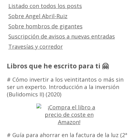
Listado con todos los posts
Sobre Angel Abril-Ruiz
Sobre hombros de gigantes
Suscripción de avisos a nuevas entradas
Travesías y corredor
Libros que he escrito para ti 🤗
# Cómo invertir a los veintitantos o más sin
ser un experto. Introducción a la inversión
(Bulidomics II) (2020)
# Guía para ahorrar en la factura de la luz (2ª