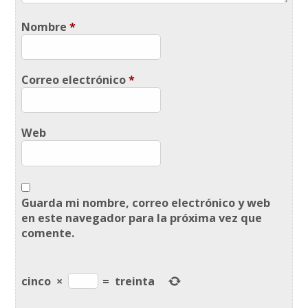
Nombre
*
Correo electrónico
*
Web
Guarda mi nombre, correo electrónico y web
en este navegador para la próxima vez que
comente.
cinco
×
=
treinta