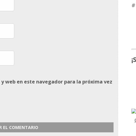
#
¡
 y web en este navegador para la próxima vez