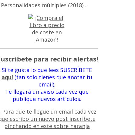
 Personalidades múltiples (2018)…
Suscríbete para recibir alertas!
Si te gusta lo que lees SUSCRÍBETE
aquí
(tan solo tienes que anotar tu
email).
Te llegará un aviso cada vez que
publique nuevos artículos.