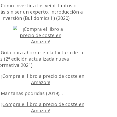
 Cómo invertir a los veintitantos o
ás sin ser un experto. Introducción a
a inversión (Bulidomics II) (2020)
 Guía para ahorrar en la factura de la
uz (2ª edición actualizada nueva
ormativa 2021)
 Manzanas podridas (2019)…