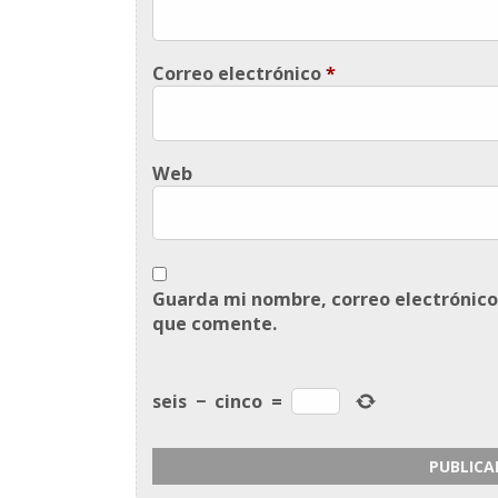
Correo electrónico
*
Web
Guarda mi nombre, correo electrónico
que comente.
seis
−
cinco
=