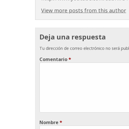
View more posts from this author
Deja una respuesta
Tu dirección de correo electrónico no será publ
Comentario
*
Nombre
*