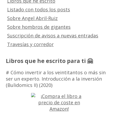
Libros que he escrito
Listado con todos los posts
Sobre Angel Abril-Ruiz
Sobre hombros de gigantes
Suscripción de avisos a nuevas entradas
Travesías y corredor
Libros que he escrito para ti 🤗
# Cómo invertir a los veintitantos o más sin
ser un experto. Introducción a la inversión
(Bulidomics II) (2020)