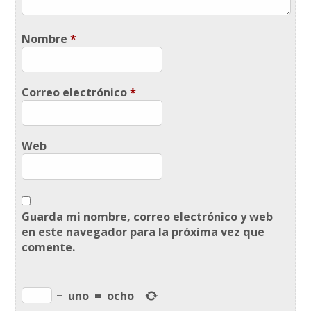
Nombre
*
Correo electrónico
*
Web
Guarda mi nombre, correo electrónico y web
en este navegador para la próxima vez que
comente.
−
uno
=
ocho