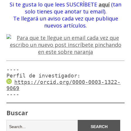
Si te gusta lo que lees SUSCRÍBETE
aquí
(tan
solo tienes que anotar tu email).
Te llegará un aviso cada vez que publique
nuevos artículos.
----

Perfil de investigador:
https://orcid.org/0000-0003-1322-
9069
----
Buscar