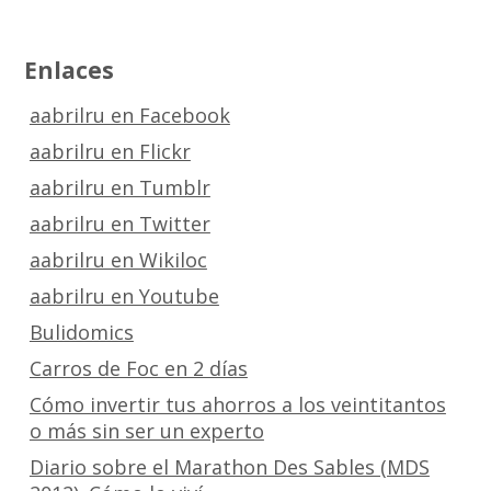
Enlaces
aabrilru en Facebook
aabrilru en Flickr
aabrilru en Tumblr
aabrilru en Twitter
aabrilru en Wikiloc
aabrilru en Youtube
Bulidomics
Carros de Foc en 2 días
Cómo invertir tus ahorros a los veintitantos
o más sin ser un experto
Diario sobre el Marathon Des Sables (MDS