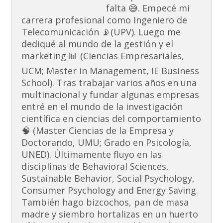
falta 😅. Empecé mi
carrera profesional como Ingeniero de
Telecomunicación 📡(UPV). Luego me
dediqué al mundo de la gestión y el
marketing 📊 (Ciencias Empresariales,
UCM; Master in Management, IE Business
School). Tras trabajar varios años en una
multinacional y fundar algunas empresas
entré en el mundo de la investigación
científica en ciencias del comportamiento
🧠 (Master Ciencias de la Empresa y
Doctorando, UMU; Grado en Psicología,
UNED). Últimamente fluyo en las
disciplinas de Behavioral Sciences,
Sustainable Behavior, Social Psychology,
Consumer Psychology and Energy Saving.
También hago bizcochos, pan de masa
madre y siembro hortalizas en un huerto