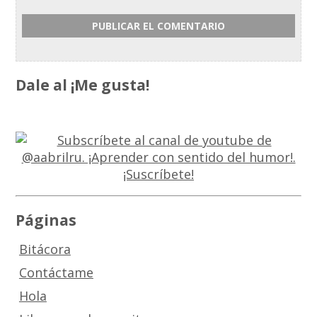
Dale al ¡Me gusta!
Páginas
Bitácora
Contáctame
Hola