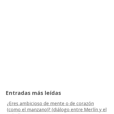
Entradas más leídas
¿Eres ambicioso de mente o de corazón
(como el manzano)? (diálogo entre Merlín y el