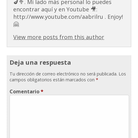
🍆🥦. Mi lado más personal lo puedes
encontrar aquí y en Youtube 🎥:
http://www.youtube.com/aabrilru . Enjoy!
🤗
View more posts from this author
Deja una respuesta
Tu dirección de correo electrónico no será publicada.
Los
campos obligatorios están marcados con
*
Comentario
*