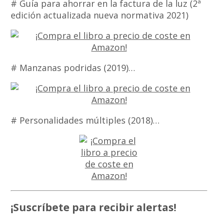
# Guía para ahorrar en la factura de la luz (2ª
edición actualizada nueva normativa 2021)
# Manzanas podridas (2019)…
# Personalidades múltiples (2018)…
¡Suscríbete para recibir alertas!