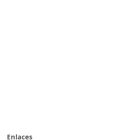
Enlaces