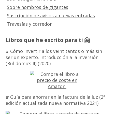
Sobre hombros de gigantes
Suscripción de avisos a nuevas entradas
Travesías y corredor
Libros que he escrito para ti 🤗
# Cómo invertir a los veintitantos o más sin
ser un experto. Introducción a la inversión
(Bulidomics II) (2020)
# Guía para ahorrar en la factura de la luz (2ª
edición actualizada nueva normativa 2021)