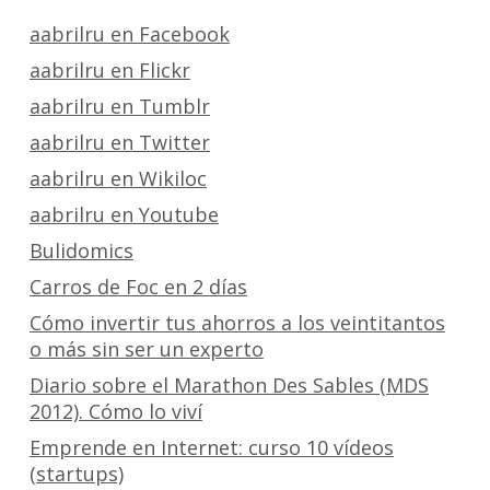
aabrilru en Facebook
aabrilru en Flickr
aabrilru en Tumblr
aabrilru en Twitter
aabrilru en Wikiloc
aabrilru en Youtube
Bulidomics
Carros de Foc en 2 días
Cómo invertir tus ahorros a los veintitantos
o más sin ser un experto
Diario sobre el Marathon Des Sables (MDS
2012). Cómo lo viví
Emprende en Internet: curso 10 vídeos
(startups)