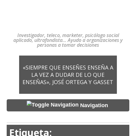
Investigador, teleco, marketer, psicólogo social
aplicado, ultrafondista… Ayudo a organizaciones y
personas a tomar decisiones
«SIEMPRE QUE ENSEÑES ENSEÑA A
LA VEZ A DUDAR DE LO QUE
ENSEÑAS», JOSÉ ORTEGA Y GASSET
Navigation
Etiqueta: