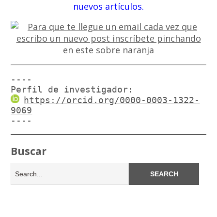
nuevos artículos.
----

Perfil de investigador:
https://orcid.org/0000-0003-1322-
9069
----
Buscar