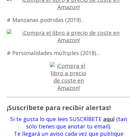
# Manzanas podridas (2019)…
# Personalidades múltiples (2018)…
¡Suscríbete para recibir alertas!
Si te gusta lo que lees SUSCRÍBETE
aquí
(tan
solo tienes que anotar tu email).
Te llegará un aviso cada vez que publique