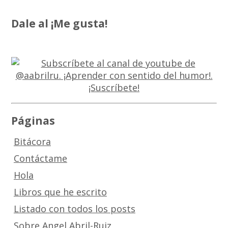
Dale al ¡Me gusta!
Páginas
Bitácora
Contáctame
Hola
Libros que he escrito
Listado con todos los posts
Sobre Angel Abril-Ruiz