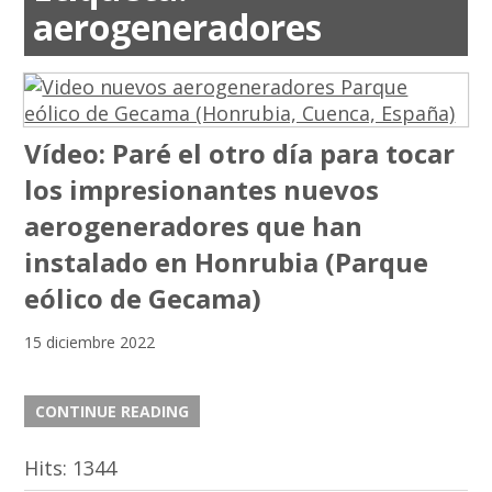
aerogeneradores
Vídeo: Paré el otro día para tocar
los impresionantes nuevos
aerogeneradores que han
instalado en Honrubia (Parque
eólico de Gecama)
15 diciembre 2022
CONTINUE READING
Hits:
1344