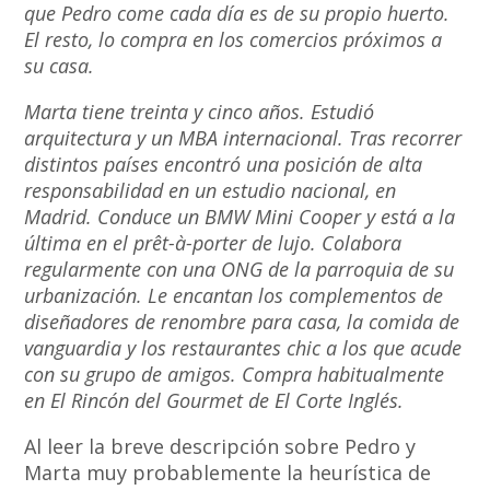
que Pedro come cada día es de su propio huerto.
El resto, lo compra en los comercios próximos a
su casa.
Marta tiene treinta y cinco años. Estudió
arquitectura y un MBA internacional. Tras recorrer
distintos países encontró una posición de alta
responsabilidad en un estudio nacional, en
Madrid. Conduce un BMW Mini Cooper y está a la
última en el prêt-à-porter de lujo. Colabora
regularmente con una ONG de la parroquia de su
urbanización. Le encantan los complementos de
diseñadores de renombre para casa, la comida de
vanguardia y los restaurantes chic a los que acude
con su grupo de amigos. Compra habitualmente
en El Rincón del Gourmet de El Corte Inglés.
Al leer la breve descripción sobre Pedro y
Marta muy probablemente la heurística de