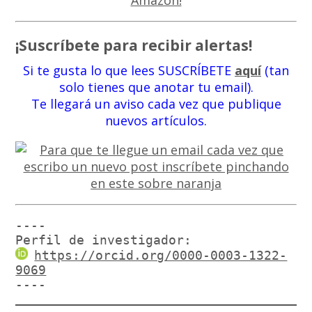
¡Suscríbete para recibir alertas!
Si te gusta lo que lees SUSCRÍBETE
aquí
(tan
solo tienes que anotar tu email).
Te llegará un aviso cada vez que publique
nuevos artículos.
----

Perfil de investigador:
https://orcid.org/0000-0003-1322-
9069
----