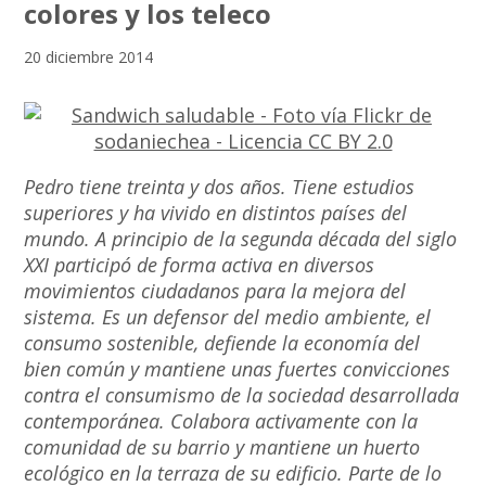
colores y los teleco
20 diciembre 2014
Pedro tiene treinta y dos años. Tiene estudios
superiores y ha vivido en distintos países del
mundo. A principio de la segunda década del siglo
XXI participó de forma activa en diversos
movimientos ciudadanos para la mejora del
sistema. Es un defensor del medio ambiente, el
consumo sostenible, defiende la economía del
bien común y mantiene unas fuertes convicciones
contra el consumismo de la sociedad desarrollada
contemporánea. Colabora activamente con la
comunidad de su barrio y mantiene un huerto
ecológico en la terraza de su edificio. Parte de lo