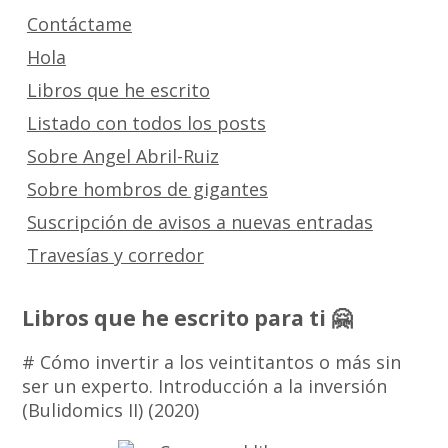
Contáctame
Hola
Libros que he escrito
Listado con todos los posts
Sobre Angel Abril-Ruiz
Sobre hombros de gigantes
Suscripción de avisos a nuevas entradas
Travesías y corredor
Libros que he escrito para ti 🤗
# Cómo invertir a los veintitantos o más sin
ser un experto. Introducción a la inversión
(Bulidomics II) (2020)