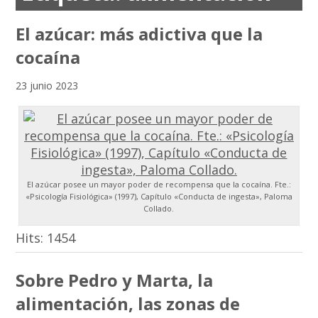
El azúcar: más adictiva que la
cocaína
23 junio 2023
El azúcar posee un mayor poder de recompensa que la cocaína. Fte.:
«Psicología Fisiológica» (1997), Capítulo «Conducta de ingesta», Paloma
Collado.
Hits:
1454
Sobre Pedro y Marta, la
alimentación, las zonas de