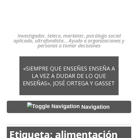
Investigador, teleco, marketer, psicólogo social
aplicado, ultrafondista… Ayudo a organizaciones y
personas a tomar decisiones
«SIEMPRE QUE ENSEÑES ENSEÑA A
LA VEZ A DUDAR DE LO QUE
ENSEÑAS», JOSÉ ORTEGA Y GASSET
Navigation
Etiqueta:
alimentación