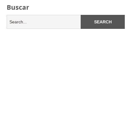
Buscar