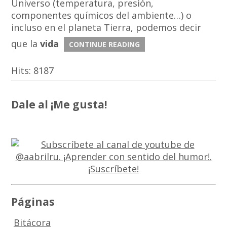
Universo (temperatura, presión,
componentes químicos del ambiente…) o
incluso en el planeta Tierra, podemos decir
que la
vida
CONTINUE READING
Hits:
8187
Dale al ¡Me gusta!
Páginas
Bitácora