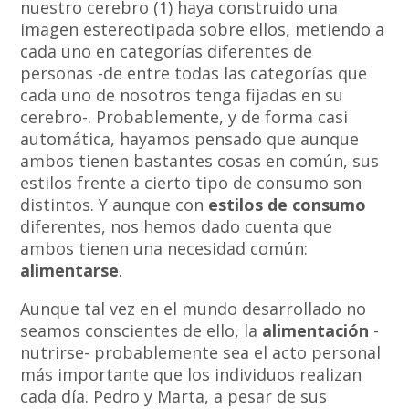
nuestro cerebro (1) haya construido una
imagen estereotipada sobre ellos, metiendo a
cada uno en categorías diferentes de
personas -de entre todas las categorías que
cada uno de nosotros tenga fijadas en su
cerebro-. Probablemente, y de forma casi
automática, hayamos pensado que aunque
ambos tienen bastantes cosas en común, sus
estilos frente a cierto tipo de consumo son
distintos. Y aunque con
estilos de consumo
diferentes, nos hemos dado cuenta que
ambos tienen una necesidad común:
alimentarse
.
Aunque tal vez en el mundo desarrollado no
seamos conscientes de ello, la
alimentación
-
nutrirse- probablemente sea el acto personal
más importante que los individuos realizan
cada día. Pedro y Marta, a pesar de sus