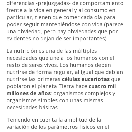
diferencias -prejuzgadas- de comportamiento
frente a la vida en general y al consumo en
particular, tienen que comer cada día para
poder seguir manteniéndose con vida (parece
una obviedad, pero hay obviedades que por
evidentes no dejan de ser importantes).
La nutrición es una de las múltiples
necesidades que une a los humanos con el
resto de seres vivos. Los humanos deben
nutrirse de forma regular, al igual que debían
nutrirse las primeras
células eucariotas
que
poblaron el planeta Tierra hace
cuatro mil
millones de años
; organismos complejos y
organismos simples con unas mismas
necesidades básicas.
Teniendo en cuenta la amplitud de la
variación de los parámetros físicos en el