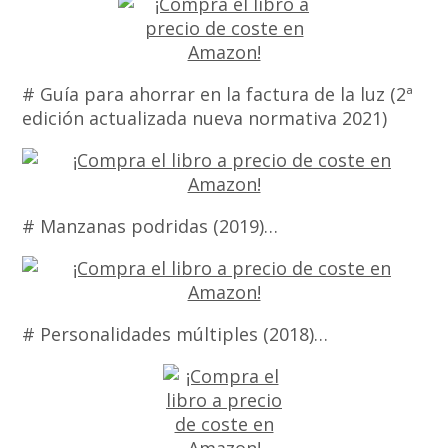
# Guía para ahorrar en la factura de la luz (2ª
edición actualizada nueva normativa 2021)
# Manzanas podridas (2019)…
# Personalidades múltiples (2018)…