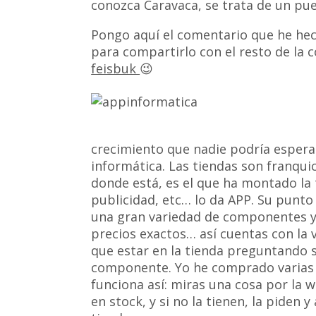
conozca Caravaca, se trata de un pue
Pongo aquí el comentario que he hec
para compartirlo con el resto de la
feisbuk
😉
crecimiento que nadie podría espera
informática. Las tiendas son franquic
donde está, es el que ha montado la 
publicidad, etc… lo da APP. Su punto
una gran variedad de componentes y p
precios exactos… así cuentas con la v
que estar en la tienda preguntando s
componente. Yo he comprado varias 
funciona así: miras una cosa por la w
en stock, y si no la tienen, la piden y 