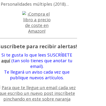
 Personalidades múltiples (2018)…
Suscríbete para recibir alertas!
Si te gusta lo que lees SUSCRÍBETE
aquí
(tan solo tienes que anotar tu
email).
Te llegará un aviso cada vez que
publique nuevos artículos.