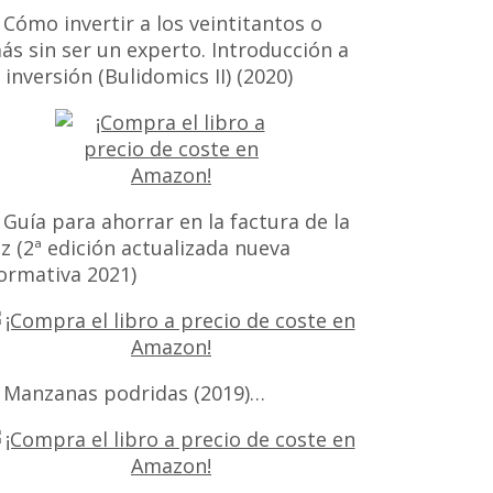
 Cómo invertir a los veintitantos o
ás sin ser un experto. Introducción a
a inversión (Bulidomics II) (2020)
 Guía para ahorrar en la factura de la
uz (2ª edición actualizada nueva
ormativa 2021)
 Manzanas podridas (2019)…